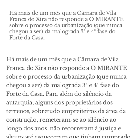
Há mais de um mês que a Câmara de Vila
Franca de Xira não responde a O MIRANTE
sobre o processo da urbanização (que nunca
chegou a ser) da malograda 3ª e 4ª fase do
Forte da Casa.
Há mais de um mês que a Câmara de Vila
Franca de Xira não responde a O MIRANTE
sobre o processo da urbanização (que nunca
chegou a ser) da malograda 3ª e 4ª fase do
Forte da Casa. Para além do silêncio da
autarquia, alguns dos proprietários dos
terrenos, sobretudo empreiteiros da área da
construção, remeteram-se ao silêncio ao
longo dos anos, não recorreram à justiça e
alguns até esqueceram que tinham comprado