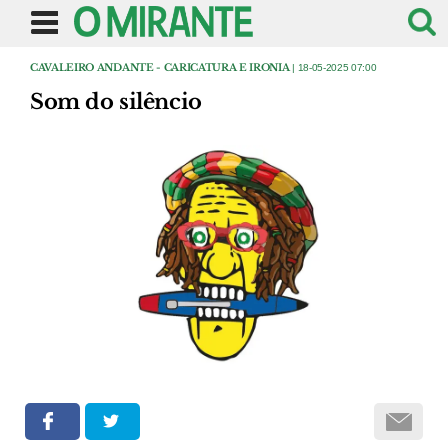
CAVALEIRO ANDANTE - CARICATURA E IRONIA
| 18-05-2025 07:00
Som do silêncio