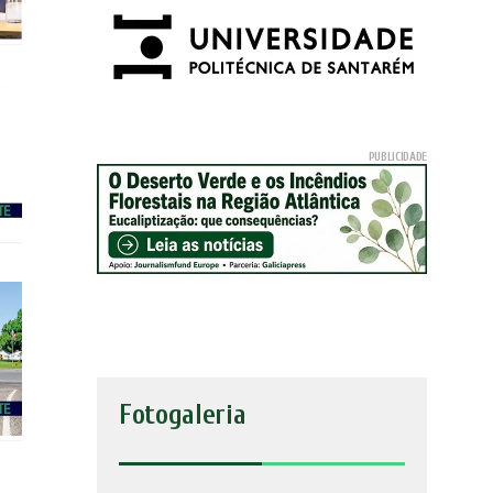
Fotogaleria