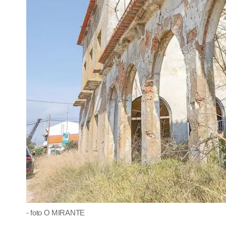
- foto O MIRANTE