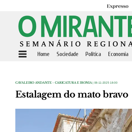
Expresso
Home
Sociedade
Política
Economia
CAVALEIRO ANDANTE - CARICATURA E IRONIA
| 06-11-2025 18:00
Estalagem do mato bravo