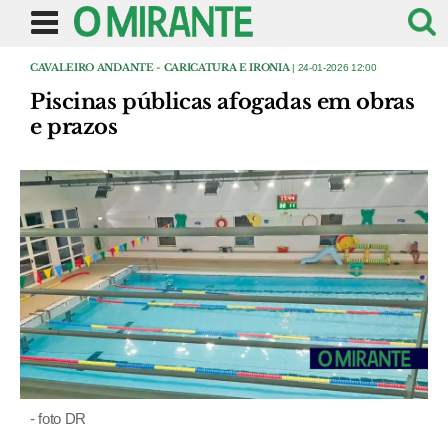
CAVALEIRO ANDANTE - CARICATURA E IRONIA
| 24-01-2026 12:00
Piscinas públicas afogadas em obras
e prazos
- foto DR