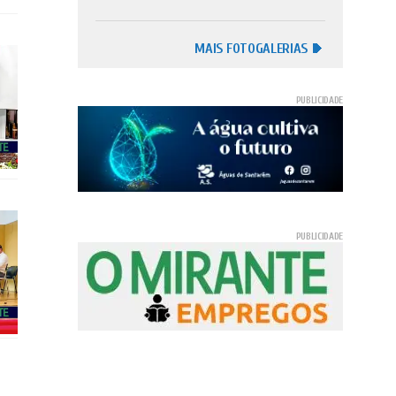
MAIS FOTOGALERIAS