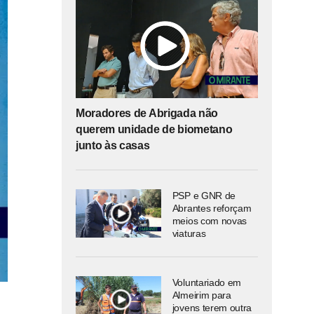
Moradores de Abrigada não
querem unidade de biometano
junto às casas
PSP e GNR de
Abrantes reforçam
meios com novas
viaturas
Voluntariado em
Almeirim para
jovens terem outra