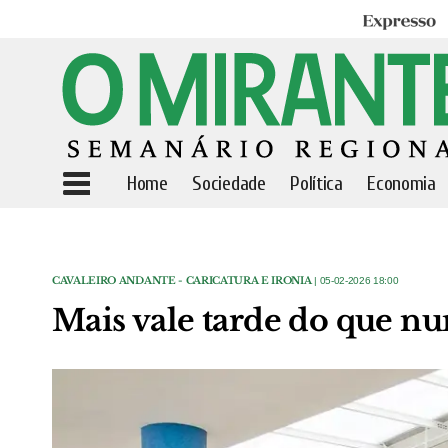
Expresso
Home
Sociedade
Política
Economia
CAVALEIRO ANDANTE - CARICATURA E IRONIA
| 05-02-2026 18:00
Mais vale tarde do que n