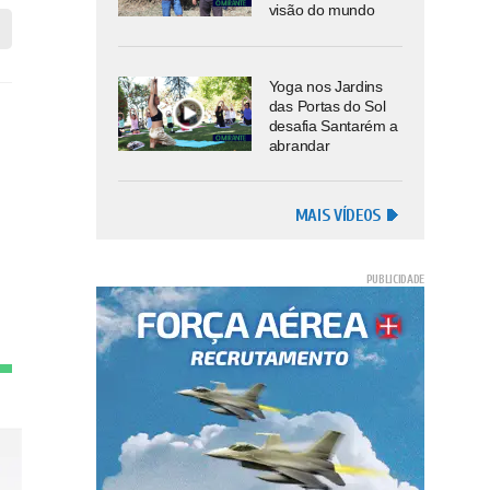
visão do mundo
Yoga nos Jardins
das Portas do Sol
desafia Santarém a
abrandar
MAIS VÍDEOS