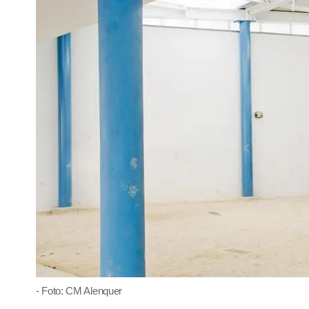
- Foto: CM Alenquer