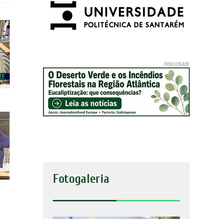
Fotogaleria