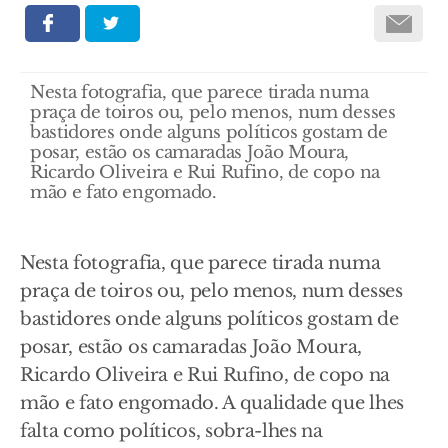
Nesta fotografia, que parece tirada numa
praça de toiros ou, pelo menos, num desses
bastidores onde alguns políticos gostam de
posar, estão os camaradas João Moura,
Ricardo Oliveira e Rui Rufino, de copo na
mão e fato engomado.
Nesta fotografia, que parece tirada numa
praça de toiros ou, pelo menos, num desses
bastidores onde alguns políticos gostam de
posar, estão os camaradas João Moura,
Ricardo Oliveira e Rui Rufino, de copo na
mão e fato engomado. A qualidade que lhes
falta como políticos, sobra-lhes na