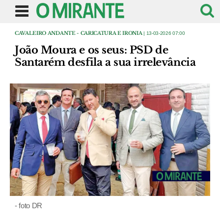
CAVALEIRO ANDANTE - CARICATURA E IRONIA
| 13-03-2026 07:00
João Moura e os seus: PSD de
Santarém desfila a sua irrelevância
- foto DR