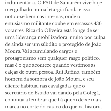
indumentária. O PSD de Santarém vive hoje
mergulhado numa letargia funda e isso
notou-se bem nas internas, onde o
entusiasmo militante coube em escassos 436
votantes. Ricardo Oliveira está longe de ser
uma liderança mobilizadora, muito por culpa
de ainda ser um súbdito e protegido de João
Moura. Vai acumulando cargos e
protagonismo sem qualquer rasgo político,
mas é o que acontece quando vestimos as
calças de outra pessoa. Rui Rufino, também
homem da sombra de João Moura, e seu
cliente habitual nas cavalgadas que o
secretário de Estado vai dando pela Golegã,
continua a lembrar que há quem deixe mais
marca no corte do casaco do que na história