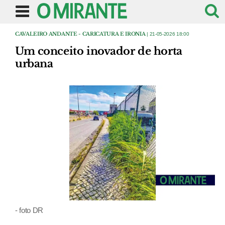
CAVALEIRO ANDANTE - CARICATURA E IRONIA
| 21-05-2026 18:00
Um conceito inovador de horta
urbana
- foto DR