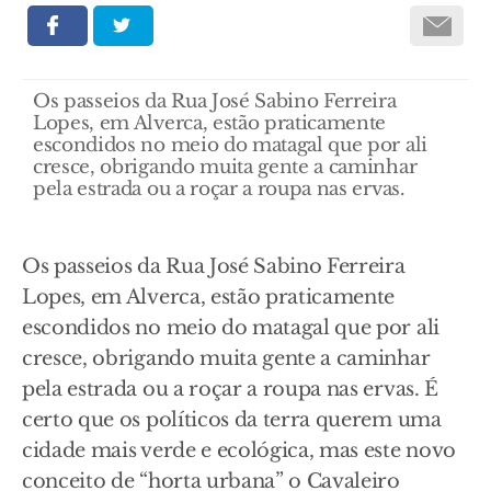
Os passeios da Rua José Sabino Ferreira
Lopes, em Alverca, estão praticamente
escondidos no meio do matagal que por ali
cresce, obrigando muita gente a caminhar
pela estrada ou a roçar a roupa nas ervas.
Os passeios da Rua José Sabino Ferreira
Lopes, em Alverca, estão praticamente
escondidos no meio do matagal que por ali
cresce, obrigando muita gente a caminhar
pela estrada ou a roçar a roupa nas ervas. É
certo que os políticos da terra querem uma
cidade mais verde e ecológica, mas este novo
conceito de “horta urbana” o Cavaleiro