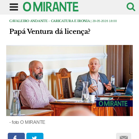
CAVALEIRO ANDANTE - CARICATURA E IRONIA
| 29-05-2026 18:00
Papá Ventura dá licença?
- foto O MIRANTE