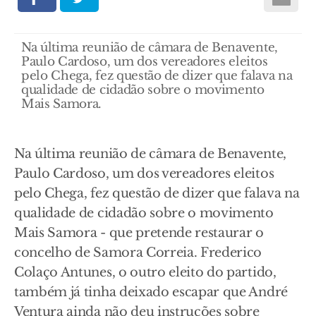
Na última reunião de câmara de Benavente,
Paulo Cardoso, um dos vereadores eleitos
pelo Chega, fez questão de dizer que falava na
qualidade de cidadão sobre o movimento
Mais Samora.
Na última reunião de câmara de Benavente,
Paulo Cardoso, um dos vereadores eleitos
pelo Chega, fez questão de dizer que falava na
qualidade de cidadão sobre o movimento
Mais Samora - que pretende restaurar o
concelho de Samora Correia. Frederico
Colaço Antunes, o outro eleito do partido,
também já tinha deixado escapar que André
Ventura ainda não deu instruções sobre