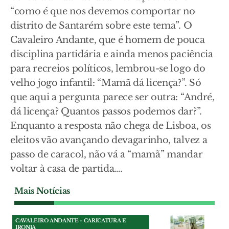
“como é que nos devemos comportar no
distrito de Santarém sobre este tema”. O
Cavaleiro Andante, que é homem de pouca
disciplina partidária e ainda menos paciência
para recreios políticos, lembrou-se logo do
velho jogo infantil: “Mamã dá licença?”. Só
que aqui a pergunta parece ser outra: “André,
dá licença? Quantos passos podemos dar?”.
Enquanto a resposta não chega de Lisboa, os
eleitos vão avançando devagarinho, talvez a
passo de caracol, não vá a “mamã” mandar
voltar à casa de partida….
Mais Notícias
CAVALEIRO ANDANTE - CARICATURA E
IRONIA