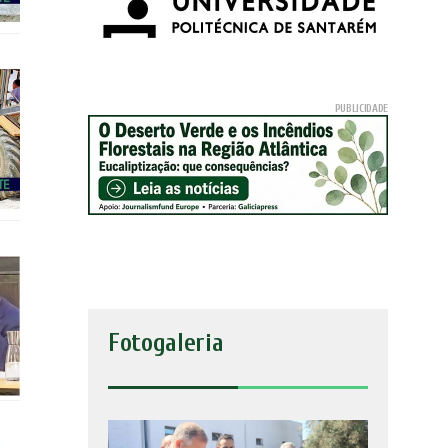
Fotogaleria