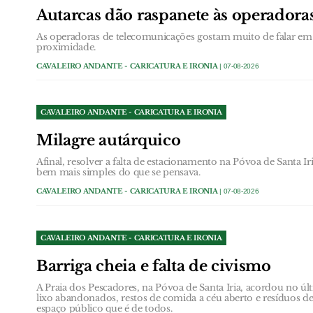
Autarcas dão raspanete às operador
As operadoras de telecomunicações gostam muito de falar em 
proximidade.
CAVALEIRO ANDANTE - CARICATURA E IRONIA
| 07-08-2026
CAVALEIRO ANDANTE - CARICATURA E IRONIA
Milagre autárquico
Afinal, resolver a falta de estacionamento na Póvoa de Santa Ir
bem mais simples do que se pensava.
CAVALEIRO ANDANTE - CARICATURA E IRONIA
| 07-08-2026
CAVALEIRO ANDANTE - CARICATURA E IRONIA
Barriga cheia e falta de civismo
A Praia dos Pescadores, na Póvoa de Santa Iria, acordou no 
lixo abandonados, restos de comida a céu aberto e resíduos
espaço público que é de todos.