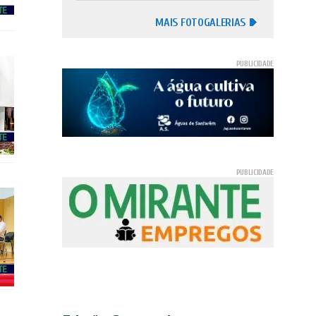
MAIS FOTOGALERIAS