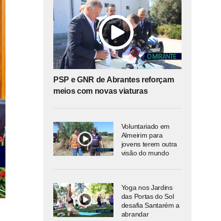
PSP e GNR de Abrantes reforçam
meios com novas viaturas
Voluntariado em
Almeirim para
jovens terem outra
visão do mundo
Yoga nos Jardins
das Portas do Sol
desafia Santarém a
abrandar