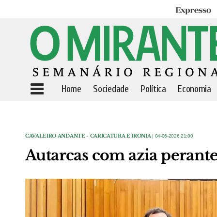
Expresso
Home
Sociedade
Política
Economia
CAVALEIRO ANDANTE - CARICATURA E IRONIA
| 04-06-2026 21:00
Autarcas com azia perante