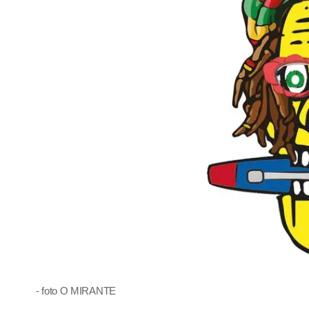
- foto O MIRANTE