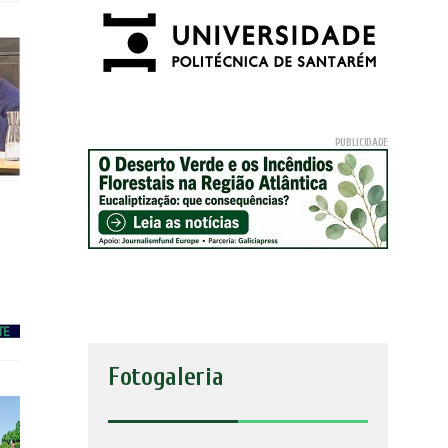
Fotogaleria