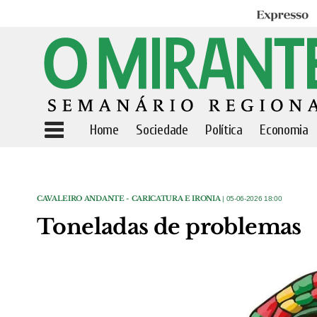
Expresso
Home
Sociedade
Política
Economia
CAVALEIRO ANDANTE - CARICATURA E IRONIA
| 05-06-2026 18:00
Toneladas de problemas