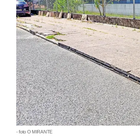
- foto O MIRANTE