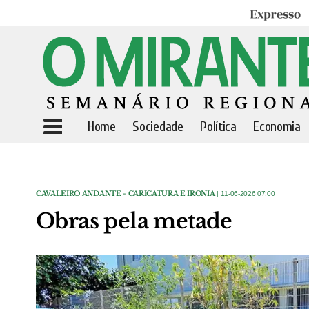
Expresso
Home
Sociedade
Política
Economia
CAVALEIRO ANDANTE - CARICATURA E IRONIA
| 11-06-2026 07:00
Obras pela metade