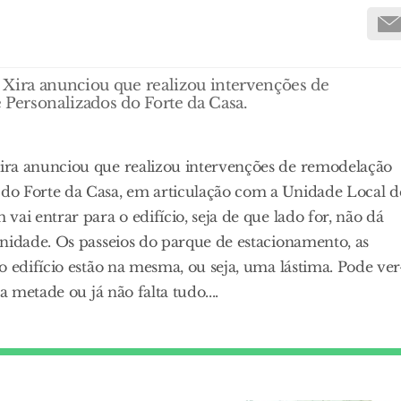
 Xira anunciou que realizou intervenções de
Personalizados do Forte da Casa.
ira anunciou que realizou intervenções de remodelação
do Forte da Casa, em articulação com a Unidade Local d
ai entrar para o edifício, seja de que lado for, não dá
nidade. Os passeios do parque de estacionamento, as
o edifício estão na mesma, ou seja, uma lástima. Pode ver
a metade ou já não falta tudo....