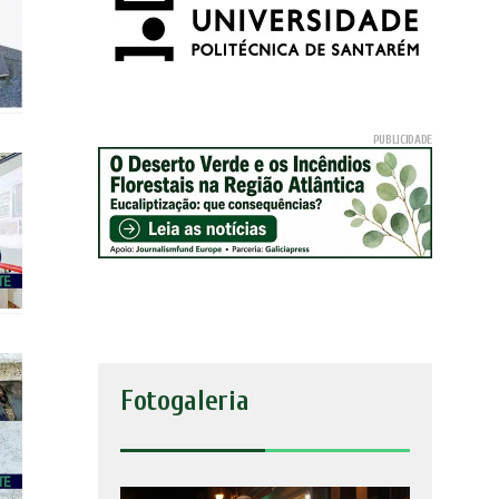
Fotogaleria