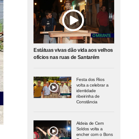
Estátuas vivas dão vida aos velhos
ofícios nas ruas de Santarém
Festa dos Rios
volta a celebrar a
identidade
ribeirinha de
Constância
Aldeia de Cem
Soldos volta a
encher com o Bons