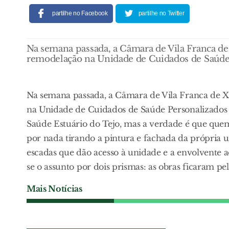
partilhe no Facebook
partilhe no Twitter
Na semana passada, a Câmara de Vila Franca de
remodelação na Unidade de Cuidados de Saúde 
Na semana passada, a Câmara de Vila Franca de X
na Unidade de Cuidados de Saúde Personalizados 
Saúde Estuário do Tejo, mas a verdade é que quem v
por nada tirando a pintura e fachada da própria u
escadas que dão acesso à unidade e a envolvente a
se o assunto por dois prismas: as obras ficaram pel
Mais Notícias