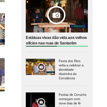
Estátuas vivas dão vida aos velhos
ofícios nas ruas de Santarém
Festa dos Rios
volta a celebrar a
identidade
ribeirinha de
Constância
Festas de Coruche
começam com
nove dias de fé