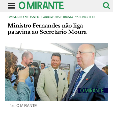
CAVALEIRO ANDANTE - CARICATURA E IRONIA
| 12-06-2026 10:00
Ministro Fernandes não liga
patavina ao Secretário Moura
- foto O MIRANTE