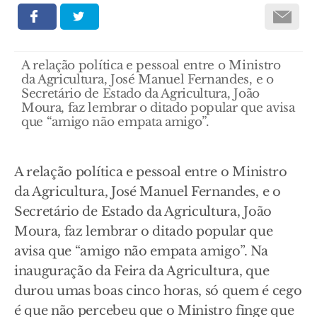
A relação política e pessoal entre o Ministro
da Agricultura, José Manuel Fernandes, e o
Secretário de Estado da Agricultura, João
Moura, faz lembrar o ditado popular que avisa
que “amigo não empata amigo”.
A relação política e pessoal entre o Ministro
da Agricultura, José Manuel Fernandes, e o
Secretário de Estado da Agricultura, João
Moura, faz lembrar o ditado popular que
avisa que “amigo não empata amigo”. Na
inauguração da Feira da Agricultura, que
durou umas boas cinco horas, só quem é cego
é que não percebeu que o Ministro finge que