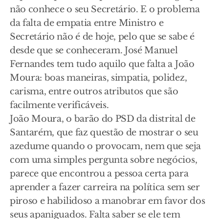
não conhece o seu Secretário. E o problema
da falta de empatia entre Ministro e
Secretário não é de hoje, pelo que se sabe é
desde que se conheceram. José Manuel
Fernandes tem tudo aquilo que falta a João
Moura: boas maneiras, simpatia, polidez,
carisma, entre outros atributos que são
facilmente verificáveis.
João Moura, o barão do PSD da distrital de
Santarém, que faz questão de mostrar o seu
azedume quando o provocam, nem que seja
com uma simples pergunta sobre negócios,
parece que encontrou a pessoa certa para
aprender a fazer carreira na política sem ser
piroso e habilidoso a manobrar em favor dos
seus apaniguados. Falta saber se ele tem