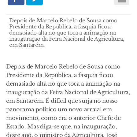
Depois de Marcelo Rebelo de Sousa como
Presidente da República, a fasquia ficou
demasiado alta no que toca a animação na
inauguração da Feira Nacional de Agricultura,
em Santarém.
Depois de Marcelo Rebelo de Sousa como
Presidente da República, a fasquia ficou
demasiado alta no que toca a animação na
inauguração da Feira Nacional de Agricultura,
em Santarém. É difícil que surja no nosso
panorama político um novo arraial em
movimento, como era o anterior Chefe de
Estado. Mas diga-se que, na inauguração,
deste ano, o ministro da Agricultura, José