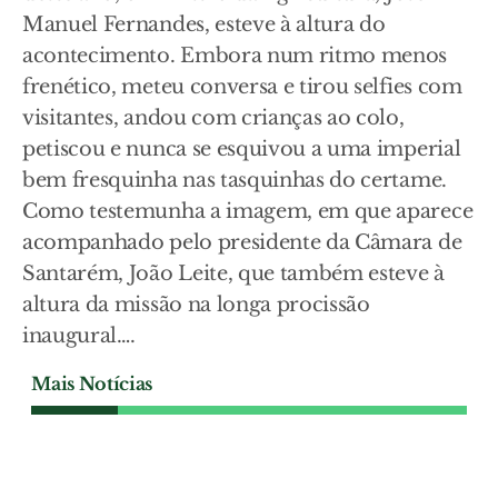
Manuel Fernandes, esteve à altura do
acontecimento. Embora num ritmo menos
frenético, meteu conversa e tirou selfies com
visitantes, andou com crianças ao colo,
petiscou e nunca se esquivou a uma imperial
bem fresquinha nas tasquinhas do certame.
Como testemunha a imagem, em que aparece
acompanhado pelo presidente da Câmara de
Santarém, João Leite, que também esteve à
altura da missão na longa procissão
inaugural….
Mais Notícias
CAVALEIRO ANDANTE - CARICATURA E
IRONIA