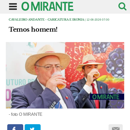
CAVALEIRO ANDANTE - CARICATURA E IRONIA
| 12-06-2026 07:00
Temos homem!
- foto O MIRANTE