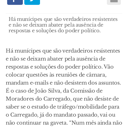
Há munícipes que são verdadeiros resistentes
e não se deixam abater pela ausência de
respostas e soluções do poder político.
Há munícipes que são verdadeiros resistentes
e não se deixam abater pela ausência de
respostas e soluções do poder político. Vão
colocar questões às reuniões de câmara,
mandam e-mails e não desistem dos assuntos.
É o caso de João Silva, da Comissão de
Moradores do Carregado, que não desiste de
saber se o estudo de tráfego/mobilidade para
o Carregado, já do mandato passado, vai ou
não continuar na gaveta. “Num mês ainda não