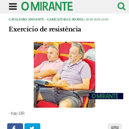
CAVALEIRO ANDANTE - CARICATURA E IRONIA
| 18-06-2026 10:00
Exercício de resistência
- foto DR