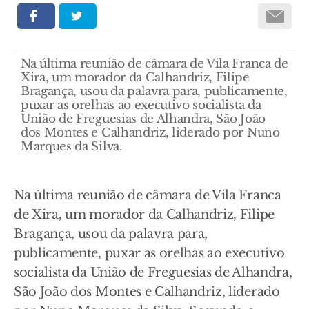
Na última reunião de câmara de Vila Franca de
Xira, um morador da Calhandriz, Filipe
Bragança, usou da palavra para, publicamente,
puxar as orelhas ao executivo socialista da
União de Freguesias de Alhandra, São João
dos Montes e Calhandriz, liderado por Nuno
Marques da Silva.
Na última reunião de câmara de Vila Franca
de Xira, um morador da Calhandriz, Filipe
Bragança, usou da palavra para,
publicamente, puxar as orelhas ao executivo
socialista da União de Freguesias de Alhandra,
São João dos Montes e Calhandriz, liderado