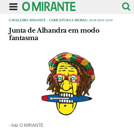
CAVALEIRO ANDANTE - CARICATURA E IRONIA
| 18-06-2026 18:00
Junta de Alhandra em modo
fantasma
- foto O MIRANTE