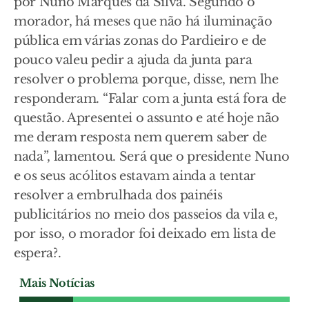
por Nuno Marques da Silva. Segundo o
morador, há meses que não há iluminação
pública em várias zonas do Pardieiro e de
pouco valeu pedir a ajuda da junta para
resolver o problema porque, disse, nem lhe
responderam. “Falar com a junta está fora de
questão. Apresentei o assunto e até hoje não
me deram resposta nem querem saber de
nada”, lamentou. Será que o presidente Nuno
e os seus acólitos estavam ainda a tentar
resolver a embrulhada dos painéis
publicitários no meio dos passeios da vila e,
por isso, o morador foi deixado em lista de
espera?.
Mais Notícias