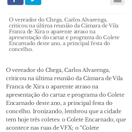
O vereador do Chega, Carlos Alvarenga,
criticou na última reunião da Câmara de Vila
Franca de Xira o aparente atraso na
apresentação do cartaz e programa do Colete
Encarnado deste ano, a principal festa do
concelho.
O vereador do Chega, Carlos Alvarenga,
criticou na última reunião da Câmara de Vila
Franca de Xira o aparente atraso na
apresentação do cartaz e programa do Colete
Encarnado deste ano, a principal festa do
concelho. Ironizando, lembrou que a cidade
tem hoje três coletes: o Colete Encarnado, que
acontece nas ruas de VFX; o “Colete