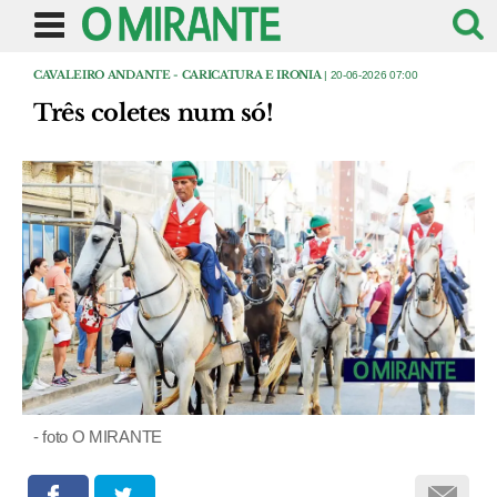
CAVALEIRO ANDANTE - CARICATURA E IRONIA
| 20-06-2026 07:00
Três coletes num só!
- foto O MIRANTE