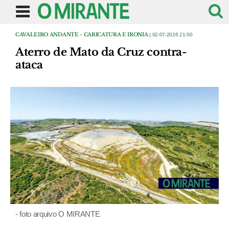
CAVALEIRO ANDANTE - CARICATURA E IRONIA
| 02-07-2026 21:00
Aterro de Mato da Cruz contra-
ataca
- foto arquivo O MIRANTE