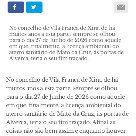
No concelho de Vila Franca de Xira, de há
muitos anos a esta parte, sempre se olhou
para o dia 27 de Junho de 2026 como aquele
em que, finalmente, a licença ambiental do
aterro sanitário de Mato da Cruz, às portas de
Alverca, teria o seu fim traçado.
No concelho de Vila Franca de Xira, de há
muitos anos a esta parte, sempre se olhou
para o dia 27 de Junho de 2026 como aquele
em que, finalmente, a licença ambiental do
aterro sanitário de Mato da Cruz, às portas de
Alverca, teria o seu fim traçado. Afinal as
coisas não são bem assim e enquanto houver