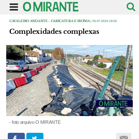
CAVALEIRO ANDANTE - CARICATURA E IRONIA
| 03-07-2026 18:00
Complexidades complexas
- foto arquivo O MIRANTE