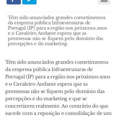
Têm sido anunciados grandes cometimentos
da empresa pública Infraestruturas de
Portugal (IP) para a região nos próximos anos
e o Cavaleiro Andante espera que as
promessas não se fiquem pelo domínio das
percepções e do marketing.
Têm sido anunciados grandes cometimentos
da empresa pública Infraestruturas de
Portugal (IP) para a região nos próximos anos
e o Cavaleiro Andante espera que as
promessas não se fiquem pelo domínio das
percepções e do marketing e que se
concretizem realmente. Ao contrário do que
sucede com a reposição e consolidação de um