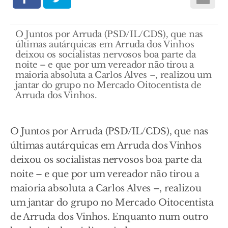
O Juntos por Arruda (PSD/IL/CDS), que nas
últimas autárquicas em Arruda dos Vinhos
deixou os socialistas nervosos boa parte da
noite – e que por um vereador não tirou a
maioria absoluta a Carlos Alves –, realizou um
jantar do grupo no Mercado Oitocentista de
Arruda dos Vinhos.
O Juntos por Arruda (PSD/IL/CDS), que nas
últimas autárquicas em Arruda dos Vinhos
deixou os socialistas nervosos boa parte da
noite – e que por um vereador não tirou a
maioria absoluta a Carlos Alves –, realizou
um jantar do grupo no Mercado Oitocentista
de Arruda dos Vinhos. Enquanto num outro