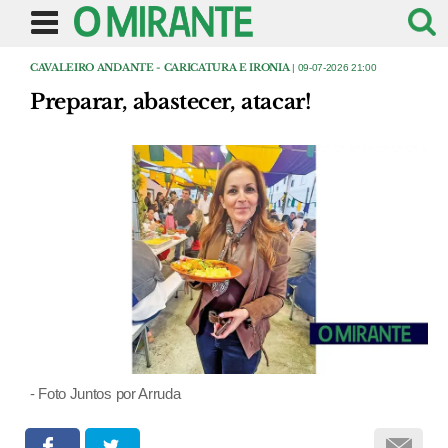
CAVALEIRO ANDANTE - CARICATURA E IRONIA
| 09-07-2026 21:00
Preparar, abastecer, atacar!
- Foto Juntos por Arruda