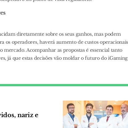
es
 incidam diretamente sobre os seus ganhos, mas podem
ra os operadores, haverá aumento de custos operacionais
o mercado. Acompanhar as propostas é essencial tanto
s, já que estas decisões vão moldar o futuro do iGaming
idos, nariz e