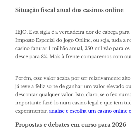
Situação fiscal atual dos casinos online
IEJO. Esta sigla é a verdadeira dor de cabeça para
Imposto Especial do Jogo Online, ou seja, tuda a re
casino faturar 1 milhão anual, 250 mil vão para os 
desce para 8%. Mais à frente comparemos com outr
Porém, esse valor acaba por ser relativamente al
já teve a feliz sorte de ganhar um valor elevado 
descontar qualquer valor. Isto, claro, se o fez num
importante fazê-lo num casino legal e que tem tud
experimentar,
analise e escolha um casino online
Propostas e debates em curso para 2026