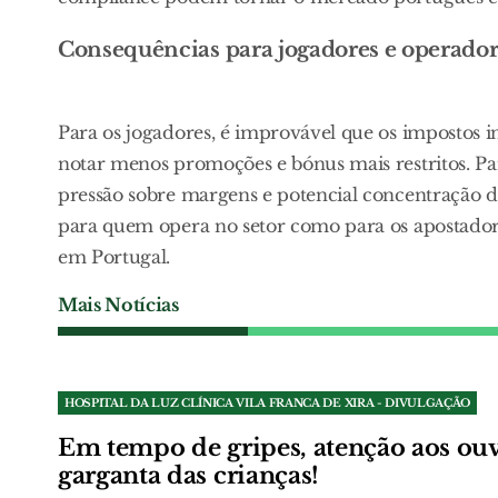
Consequências para jogadores e operador
Para os jogadores, é improvável que os impostos
notar menos promoções e bónus mais restritos. Pa
pressão sobre margens e potencial concentração d
para quem opera no setor como para os apostadore
em Portugal.
Mais Notícias
HOSPITAL DA LUZ CLÍNICA VILA FRANCA DE XIRA - DIVULGAÇÃO
Em tempo de gripes, atenção aos ouv
garganta das crianças!