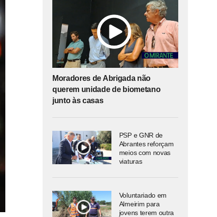
Moradores de Abrigada não
querem unidade de biometano
junto às casas
PSP e GNR de
Abrantes reforçam
meios com novas
viaturas
Voluntariado em
Almeirim para
jovens terem outra