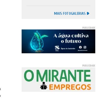
MAIS FOTOGALERIAS
a
o