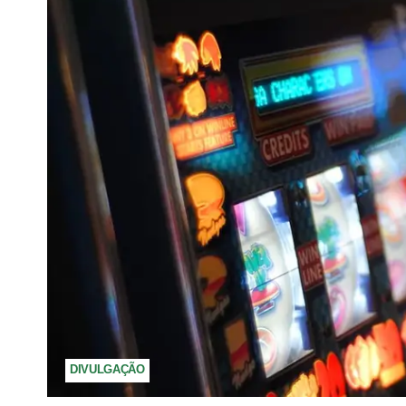
DIVULGAÇÃO