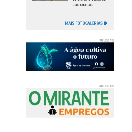
tradicionais
MAIS FOTOGALERIAS