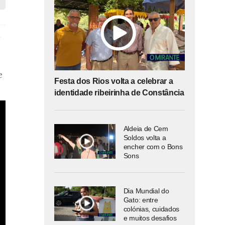
e
Festa dos Rios volta a celebrar a
identidade ribeirinha de Constância
Aldeia de Cem
Soldos volta a
encher com o Bons
Sons
Dia Mundial do
Gato: entre
colónias, cuidados
e muitos desafios