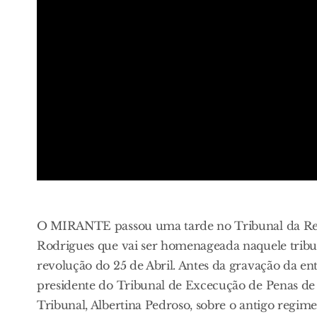
O MIRANTE passou uma tarde no Tribunal da Rela
Rodrigues que vai ser homenageada naquele trib
revolução do 25 de Abril. Antes da gravação da e
presidente do Tribunal de Excecução de Penas de
Tribunal, Albertina Pedroso, sobre o antigo regime