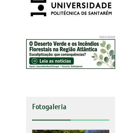
Fotogaleria