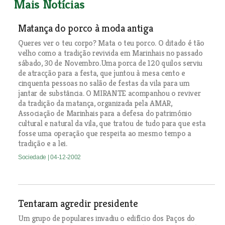
Mais Notícias
Matança do porco à moda antiga
Queres ver o teu corpo? Mata o teu porco. O ditado é tão
velho como a tradição revivida em Marinhais no passado
sábado, 30 de Novembro.Uma porca de 120 quilos serviu
de atracção para a festa, que juntou à mesa cento e
cinquenta pessoas no salão de festas da vila para um
jantar de substância. O MIRANTE acompanhou o reviver
da tradição da matança, organizada pela AMAR,
Associação de Marinhais para a defesa do património
cultural e natural da vila, que tratou de tudo para que esta
fosse uma operação que respeita ao mesmo tempo a
tradição e a lei.
Sociedade
| 04-12-2002
Tentaram agredir presidente
Um grupo de populares invadiu o edifício dos Paços do