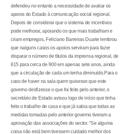
defendeu no entanto a necessidade de avaliar os
apoios do Estado à comunicação social regional.
Depois de considerar que o sistema de incentivos
pode melhorar, apoiando os que mais trabalham e
criam empregos, Feliciano Barreiras Duarte lembrou
que nalguns casos os apoios serviram para fazer
disparar o número de títulos da imprensa regional, de
615 para cerca de 900 em apenas sete anos, ainda
que a circulação de cada um tenha diminuído.Para o
caso de haver na sala quem quisesse que este
governo desfizesse o que foi feito pelo anterior, o
secretário de Estado avisou logo de início que tinha
feito o trabalho de casa e que já sabia que todas as
medidas tomadas pelo anterior governo tiveram a
aprovação das associações do sector. “Se alguma
coisa não está bem tivessem cuidado melhor dos