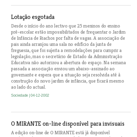
Lotação esgotada
Desde o início do ano lectivo que 25 meninos do ensino
pré-escolar estão impossibilitados de frequentar o Jardim
de Infância de Riachos por falta de vagas. A associação de
pais ainda arranjou uma sala no edifício da junta de
freguesia, que foi sujeita a remodelações para cumprir a
legislação, mas o secretário de Estado da Administração
Educativa não autorizou a abertura do espaço. Na semana
passada a associação enviou um abaixo-assinado ao
governante e espera que a situação seja resolvida até à
construção do novo jardim de infância, que ficará mesmo
ao lado do actual.
Sociedade
| 04-12-2002
O MIRANTE on-line disponível para invisuais
A edição on-line de O MIRANTE está já disponível