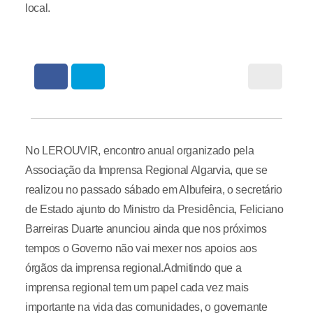
local.
No LEROUVIR, encontro anual organizado pela
Associação da Imprensa Regional Algarvia, que se
realizou no passado sábado em Albufeira, o secretário
de Estado ajunto do Ministro da Presidência, Feliciano
Barreiras Duarte anunciou ainda que nos próximos
tempos o Governo não vai mexer nos apoios aos
órgãos da imprensa regional.Admitindo que a
imprensa regional tem um papel cada vez mais
importante na vida das comunidades, o governante