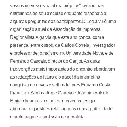
vossos interesses na altura próprias”, avisou nas
entrelinhas do seu discurso enquanto respondia a
algumas perguntas dos participantes.O LerOuvir é uma
organização anual da Associação da Imprensa
Regionalista Algarvia que este ano contou com a
presença, entre outros, de Carlos Correia, investigador
e professor de jornalismo na Universidade Nova, e de
Fernando Cascais, director do Cenjor. As duas
intervenções mais importantes do encontro abordaram
as redacções do futuro e o papel da internet na
conquista de novos e velhos leitores.Eduardo Costa,
Francisco Santos, Jorge Correia e Joaquim António
Emídio foram os restantes intervenientes que
abordaram questões relacionadas com a publicidade,
o porte pago e a profissão de jornalista.