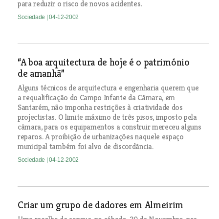
para reduzir o risco de novos acidentes.
Sociedade
| 04-12-2002
“A boa arquitectura de hoje é o património
de amanhã”
Alguns técnicos de arquitectura e engenharia querem que
a requalificação do Campo Infante da Câmara, em
Santarém, não imponha restrições à criatividade dos
projectistas. O limite máximo de três pisos, imposto pela
câmara, para os equipamentos a construir mereceu alguns
reparos. A proibição de urbanizações naquele espaço
municipal também foi alvo de discordância.
Sociedade
| 04-12-2002
Criar um grupo de dadores em Almeirim