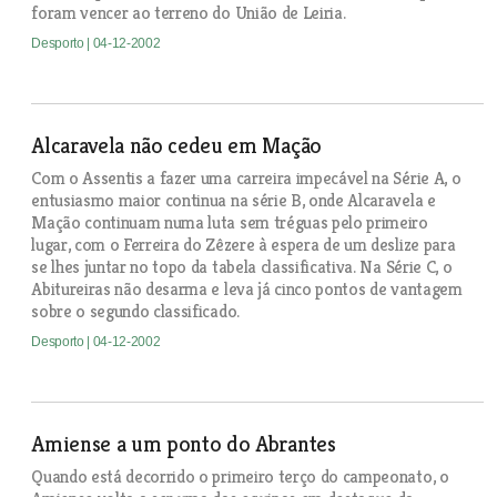
foram vencer ao terreno do União de Leiria.
Desporto
| 04-12-2002
Alcaravela não cedeu em Mação
Com o Assentis a fazer uma carreira impecável na Série A, o
entusiasmo maior continua na série B, onde Alcaravela e
Mação continuam numa luta sem tréguas pelo primeiro
lugar, com o Ferreira do Zêzere à espera de um deslize para
se lhes juntar no topo da tabela classificativa. Na Série C, o
Abitureiras não desarma e leva já cinco pontos de vantagem
sobre o segundo classificado.
Desporto
| 04-12-2002
Amiense a um ponto do Abrantes
Quando está decorrido o primeiro terço do campeonato, o