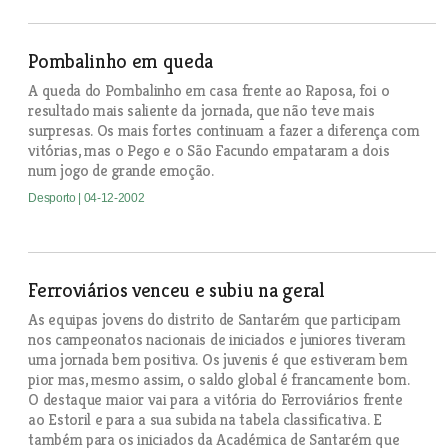
Pombalinho em queda
A queda do Pombalinho em casa frente ao Raposa, foi o
resultado mais saliente da jornada, que não teve mais
surpresas. Os mais fortes continuam a fazer a diferença com
vitórias, mas o Pego e o São Facundo empataram a dois
num jogo de grande emoção.
Desporto
| 04-12-2002
Ferroviários venceu e subiu na geral
As equipas jovens do distrito de Santarém que participam
nos campeonatos nacionais de iniciados e juniores tiveram
uma jornada bem positiva. Os juvenis é que estiveram bem
pior mas, mesmo assim, o saldo global é francamente bom.
O destaque maior vai para a vitória do Ferroviários frente
ao Estoril e para a sua subida na tabela classificativa. E
também para os iniciados da Académica de Santarém que