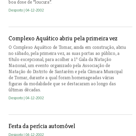
boa dose de “loucura”.
Desporto
| 04-12-2002
Complexo Aquático abriu pela primeira vez
O Complexo Aquático de Tomar, ainda em construção, abriu
no sábado, pela primeira vez, as suas portas ao público, a
título excepcional, para acolher a 1ª Gala da Natação
Nacional, um evento organizado pela Associação de
Natação do Distrito de Santarém e pela Câmara Municipal
de Tomar, durante a qual foram homenageadas várias
figuras da modalidade que se destacaram ao longo das
últimas décadas.
Desporto
| 04-12-2002
Festa da perícia automóvel
Desporto
| 04-12-2002