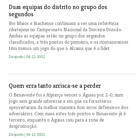
Duas equipas do distrito no grupo dos
segundos
Rio Maior e Riachense continuam a ser uma referência
ribatejana no Campeonato Nacional da Terceira Divisão.
Ambas as equipas estão no grupo dos segundos
classificados, a três pontos do primeiro, e os riomaiorenses
têm menos um jogo do que o Alcains que é o líder.
Desporto
| 04-12-2002
Quem erra tanto arrisca-se a perder
O Benavente foi a Alpiarça vencer o Águias por 2-0, num
jogo sem grande interesse e em que os forasteiros
aproveitaram da melhor maneira dois erros defensivos dos
adversários. Com mais estes três pontos o Benavente já é
terceiro, enquanto o Águias caiu para a zona de
despromoção.
Desporto
| 04-12-2002