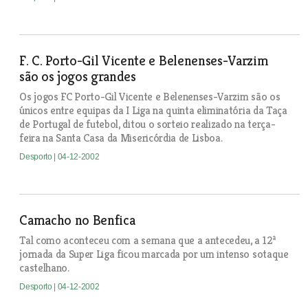
F. C. Porto-Gil Vicente e Belenenses-Varzim
são os jogos grandes
Os jogos FC Porto-Gil Vicente e Belenenses-Varzim são os
únicos entre equipas da I Liga na quinta eliminatória da Taça
de Portugal de futebol, ditou o sorteio realizado na terça-
feira na Santa Casa da Misericórdia de Lisboa.
Desporto
| 04-12-2002
Camacho no Benfica
Tal como aconteceu com a semana que a antecedeu, a 12ª
jornada da Super Liga ficou marcada por um intenso sotaque
castelhano.
Desporto
| 04-12-2002