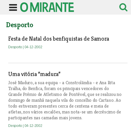
Desporto
Festa de Natal dos benfiquistas de Samora
Desporto
| 04-12-2002
Uma vitória “madura”
José Maduro, a sua equipa - a Constrolândia - e Ana Rita
Tralha, do Benfica, foram os principais vencedores do
Grande Prémio de Atletismo de Pontével, que se realizou no
domingo de manhã naquela vila do concelho do Cartaxo. Ao
todo estiveram presentes cerca de centena e meia de
atletas, nos vários escalões, mas nota-se um decréscimo de
participantes nas camadas mais jovens.
Desporto
| 04-12-2002