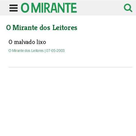
O Mirante dos Leitores
O malvado lixo
O Mirante dos Leitores
| 07-05-2003