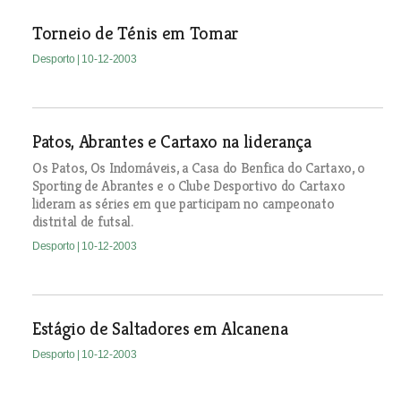
Torneio de Ténis em Tomar
Desporto
| 10-12-2003
Patos, Abrantes e Cartaxo na liderança
Os Patos, Os Indomáveis, a Casa do Benfica do Cartaxo, o
Sporting de Abrantes e o Clube Desportivo do Cartaxo
lideram as séries em que participam no campeonato
distrital de futsal.
Desporto
| 10-12-2003
Estágio de Saltadores em Alcanena
Desporto
| 10-12-2003