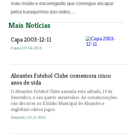
mais miúdo e escorregadio que consegue escapar
pelos buraquinhos das redes….
Mais Notícias
Capa 2003-12-11
Capas
| 07-04-2016
Abrantes Futebol Clube comemora cinco
anos de vida
O Abrantes Futebol Clube assinala este sábado, 13 de
Dezembro, o seu quinto aniversário. As comemorações
vão decorrer no Estádio Municipal de Abrantes e
englobam vários jogos.
Desporto
| 10-12-2003