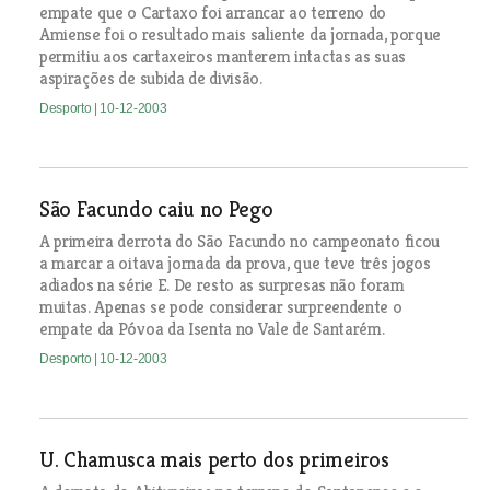
empate que o Cartaxo foi arrancar ao terreno do
Amiense foi o resultado mais saliente da jornada, porque
permitiu aos cartaxeiros manterem intactas as suas
aspirações de subida de divisão.
Desporto
| 10-12-2003
São Facundo caiu no Pego
A primeira derrota do São Facundo no campeonato ficou
a marcar a oitava jornada da prova, que teve três jogos
adiados na série E. De resto as surpresas não foram
muitas. Apenas se pode considerar surpreendente o
empate da Póvoa da Isenta no Vale de Santarém.
Desporto
| 10-12-2003
U. Chamusca mais perto dos primeiros