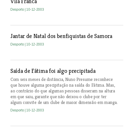
Vila Franca
Desporto
| 10-12-2003
Jantar de Natal dos benfiquistas de Samora
Desporto
| 10-12-2003
Saída de Fátima foi algo precipitada
Com seis meses de distância, Nuno Presume reconhece
que houve alguma precipitação na saída do Fátima. Mas,
ao contrário do que algumas pessoas disseram na altura
em que saiu, garante que não deixou o clube por ter
algum convite de um clube de maior dimensão em manga.
Desporto
| 10-12-2003