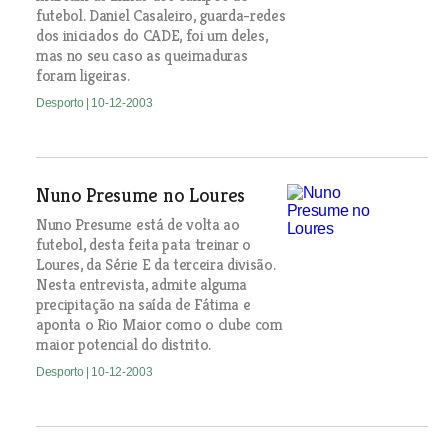
futebol. Daniel Casaleiro, guarda-redes
dos iniciados do CADE, foi um deles,
mas no seu caso as queimaduras
foram ligeiras.
Desporto
| 10-12-2003
Nuno Presume no Loures
Nuno Presume está de volta ao
futebol, desta feita pata treinar o
Loures, da Série E da terceira divisão.
Nesta entrevista, admite alguma
precipitação na saída de Fátima e
aponta o Rio Maior como o clube com
maior potencial do distrito.
Desporto
| 10-12-2003