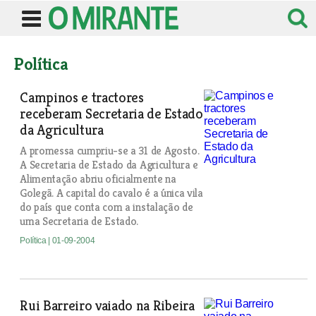
Política
Campinos e tractores
receberam Secretaria de Estado
da Agricultura
A promessa cumpriu-se a 31 de Agosto.
A Secretaria de Estado da Agricultura e
Alimentação abriu oficialmente na
Golegã. A capital do cavalo é a única vila
do país que conta com a instalação de
uma Secretaria de Estado.
Política
| 01-09-2004
Rui Barreiro vaiado na Ribeira