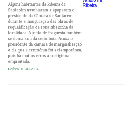
Alguns habitantes da Ribeira de
Santarém assobiaram e apuparam o
presidente da Câmara de Santarém
durante a inauguração das obras de
requalificação da zona ribeirinha da
localidade. A junta de freguesia também
se demarcou da cerimónia. Acusa o
presidente da câmara de marginalização
e diz que a cerimónia foi extemporânea,
pois há muitos erros a corrigir na
empreitada.
Política
| 01-09-2004