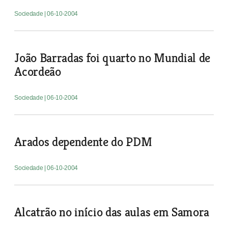
Sociedade
| 06-10-2004
João Barradas foi quarto no Mundial de
Acordeão
Sociedade
| 06-10-2004
Arados dependente do PDM
Sociedade
| 06-10-2004
Alcatrão no início das aulas em Samora