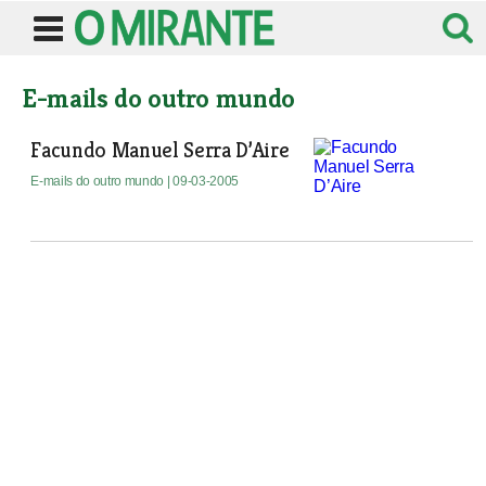
E-mails do outro mundo
Facundo Manuel Serra D’Aire
E-mails do outro mundo
| 09-03-2005