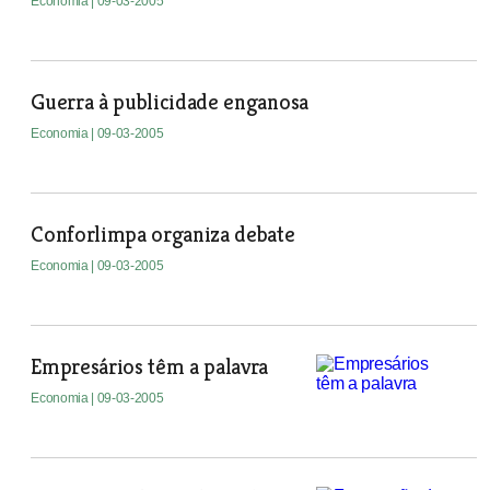
Economia
| 09-03-2005
Guerra à publicidade enganosa
Economia
| 09-03-2005
Conforlimpa organiza debate
Economia
| 09-03-2005
Empresários têm a palavra
Economia
| 09-03-2005