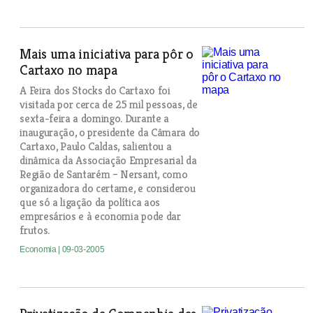
Mais uma iniciativa para pôr o
Cartaxo no mapa
A Feira dos Stocks do Cartaxo foi
visitada por cerca de 25 mil pessoas, de
sexta-feira a domingo. Durante a
inauguração, o presidente da Câmara do
Cartaxo, Paulo Caldas, salientou a
dinâmica da Associação Empresarial da
Região de Santarém – Nersant, como
organizadora do certame, e considerou
que só a ligação da política aos
empresários e à economia pode dar
frutos.
Economia
| 09-03-2005