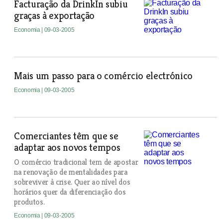
Facturação da DrinkIn subiu
graças à exportação
Economia
| 09-03-2005
Mais um passo para o comércio electrónico
Economia
| 09-03-2005
Comerciantes têm que se
adaptar aos novos tempos
O comércio tradicional tem de apostar
na renovação de mentalidades para
sobreviver à crise. Quer ao nível dos
horários quer da diferenciação dos
produtos.
Economia
| 09-03-2005