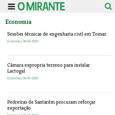
Economia
Sessões técnicas de engenharia civil em Tomar
Economia
| 09-03-2005
Câmara expropria terreno para instalar
Lactogal
Economia
| 09-03-2005
Pedreiras de Santarém procuram reforçar
exportação