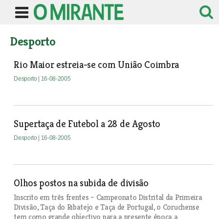
Desporto
Rio Maior estreia-se com União Coimbra
Desporto
| 16-08-2005
Supertaça de Futebol a 28 de Agosto
Desporto
| 16-08-2005
Olhos postos na subida de divisão
Inscrito em três frentes – Campeonato Distrital da Primeira
Divisão, Taça do Ribatejo e Taça de Portugal, o Coruchense
tem como grande objectivo para a presente época a