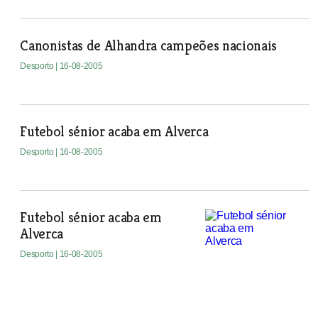
Canonistas de Alhandra campeões nacionais
Desporto
| 16-08-2005
Futebol sénior acaba em Alverca
Desporto
| 16-08-2005
Futebol sénior acaba em
Alverca
Desporto
| 16-08-2005