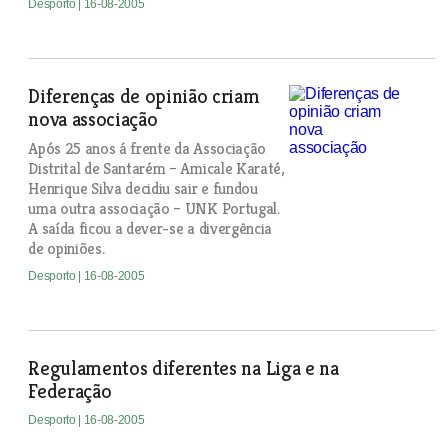
Desporto
| 16-08-2005
Diferenças de opinião criam
nova associação
Após 25 anos á frente da Associação
Distrital de Santarém – Amicale Karaté,
Henrique Silva decidiu sair e fundou
uma outra associação – UNK Portugal.
A saída ficou a dever-se a divergência
de opiniões.
Desporto
| 16-08-2005
Regulamentos diferentes na Liga e na
Federação
Desporto
| 16-08-2005