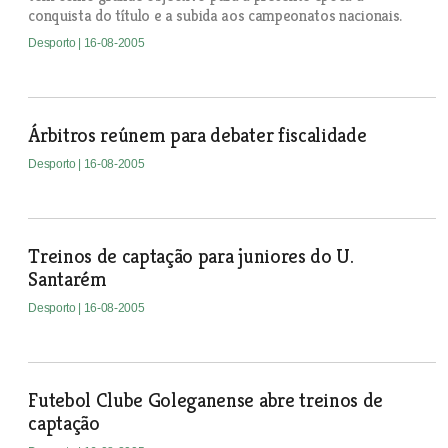
conquista do título e a subida aos campeonatos nacionais.
Desporto
| 16-08-2005
Árbitros reúnem para debater fiscalidade
Desporto
| 16-08-2005
Treinos de captação para juniores do U.
Santarém
Desporto
| 16-08-2005
Futebol Clube Goleganense abre treinos de
captação