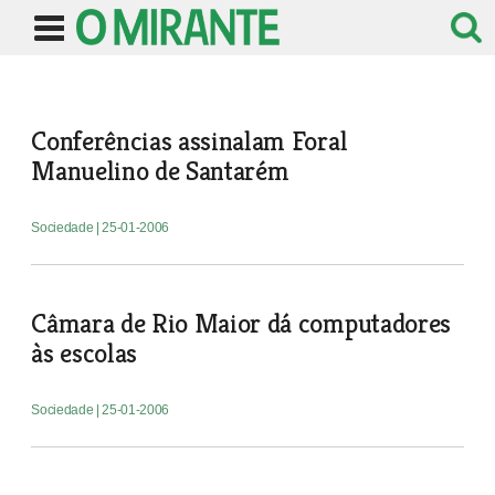
Conferências assinalam Foral
Manuelino de Santarém
Sociedade
| 25-01-2006
Câmara de Rio Maior dá computadores
às escolas
Sociedade
| 25-01-2006