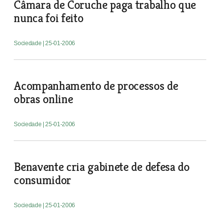
Câmara de Coruche paga trabalho que
nunca foi feito
Sociedade
| 25-01-2006
Acompanhamento de processos de
obras online
Sociedade
| 25-01-2006
Benavente cria gabinete de defesa do
consumidor
Sociedade
| 25-01-2006