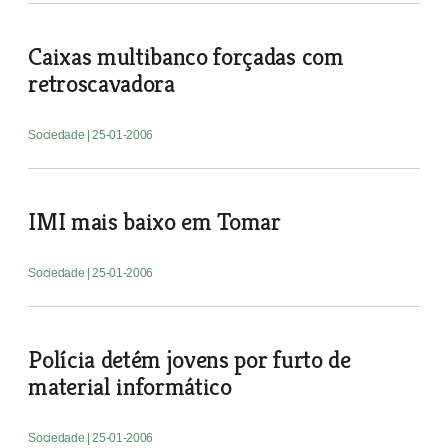
Caixas multibanco forçadas com
retroscavadora
Sociedade
| 25-01-2006
IMI mais baixo em Tomar
Sociedade
| 25-01-2006
Polícia detém jovens por furto de
material informático
Sociedade
| 25-01-2006