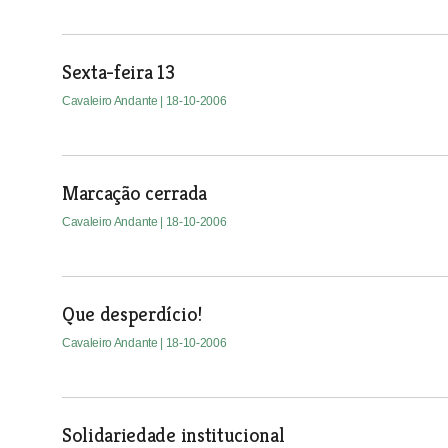
Sexta-feira 13
Cavaleiro Andante
| 18-10-2006
Marcação cerrada
Cavaleiro Andante
| 18-10-2006
Que desperdício!
Cavaleiro Andante
| 18-10-2006
Solidariedade institucional