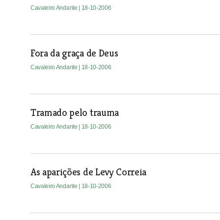
Cavaleiro Andante
| 18-10-2006
Fora da graça de Deus
Cavaleiro Andante
| 18-10-2006
Tramado pelo trauma
Cavaleiro Andante
| 18-10-2006
As aparições de Levy Correia
Cavaleiro Andante
| 18-10-2006