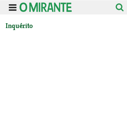
Inquérito