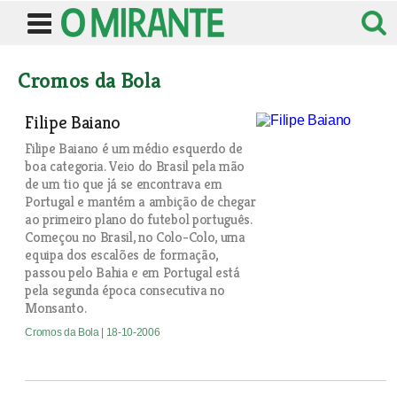
Cromos da Bola
Filipe Baiano
Filipe Baiano é um médio esquerdo de
boa categoria. Veio do Brasil pela mão
de um tio que já se encontrava em
Portugal e mantém a ambição de chegar
ao primeiro plano do futebol português.
Começou no Brasil, no Colo-Colo, uma
equipa dos escalões de formação,
passou pelo Bahia e em Portugal está
pela segunda época consecutiva no
Monsanto.
Cromos da Bola
| 18-10-2006