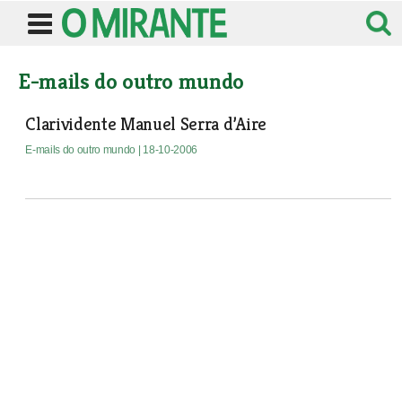
E-mails do outro mundo
Clarividente Manuel Serra d’Aire
E-mails do outro mundo
| 18-10-2006