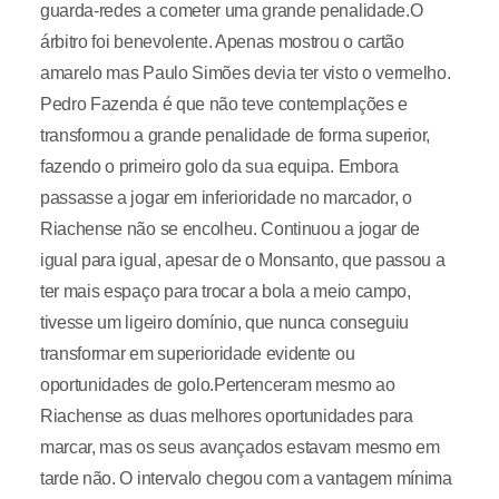
guarda-redes a cometer uma grande penalidade.O
árbitro foi benevolente. Apenas mostrou o cartão
amarelo mas Paulo Simões devia ter visto o vermelho.
Pedro Fazenda é que não teve contemplações e
transformou a grande penalidade de forma superior,
fazendo o primeiro golo da sua equipa. Embora
passasse a jogar em inferioridade no marcador, o
Riachense não se encolheu. Continuou a jogar de
igual para igual, apesar de o Monsanto, que passou a
ter mais espaço para trocar a bola a meio campo,
tivesse um ligeiro domínio, que nunca conseguiu
transformar em superioridade evidente ou
oportunidades de golo.Pertenceram mesmo ao
Riachense as duas melhores oportunidades para
marcar, mas os seus avançados estavam mesmo em
tarde não. O intervalo chegou com a vantagem mínima