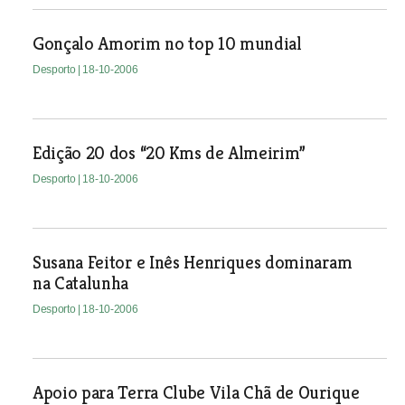
Gonçalo Amorim no top 10 mundial
Desporto
| 18-10-2006
Edição 20 dos “20 Kms de Almeirim”
Desporto
| 18-10-2006
Susana Feitor e Inês Henriques dominaram
na Catalunha
Desporto
| 18-10-2006
Apoio para Terra Clube Vila Chã de Ourique