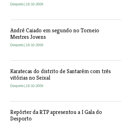
Desporto
| 18-10-2006
André Caiado em segundo no Torneio
Mestres Jovens
Desporto
| 18-10-2006
Karatecas do distrito de Santarém com três
vitórias no Seixal
Desporto
| 18-10-2006
Repórter da RTP apresentou a I Gala do
Desporto
Desporto
| 18-10-2006