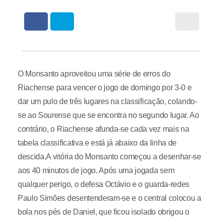
O Monsanto aproveitou uma série de erros do
Riachense para vencer o jogo de domingo por 3-0 e
dar um pulo de três lugares na classificação, colando-
se ao Sourense que se encontra no segundo lugar. Ao
contrário, o Riachense afunda-se cada vez mais na
tabela classificativa e está já abaixo da linha de
descida.A vitória do Monsanto começou a desenhar-se
aos 40 minutos de jogo. Após uma jogada sem
qualquer perigo, o defesa Octávio e o guarda-redes
Paulo Simões desentenderam-se e o central colocou a
bola nos pés de Daniel, que ficou isolado obrigou o