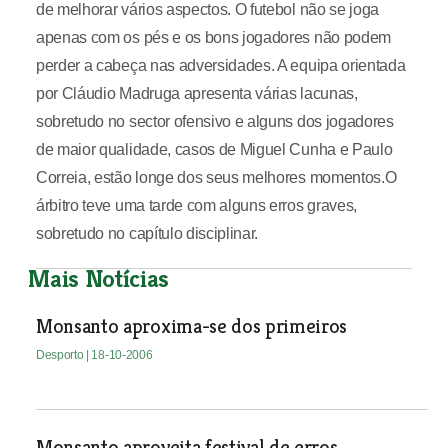
de melhorar vários aspectos. O futebol não se joga
apenas com os pés e os bons jogadores não podem
perder a cabeça nas adversidades. A equipa orientada
por Cláudio Madruga apresenta várias lacunas,
sobretudo no sector ofensivo e alguns dos jogadores
de maior qualidade, casos de Miguel Cunha e Paulo
Correia, estão longe dos seus melhores momentos.O
árbitro teve uma tarde com alguns erros graves,
sobretudo no capítulo disciplinar.
Mais Notícias
Monsanto aproxima-se dos primeiros
Desporto
| 18-10-2006
Monsanto aproveita festival de erros