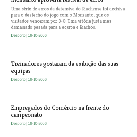
Uma série de erros da defensiva do Riachense foi decisiva
para o desfecho do jogo com o Monsanto, que os
visitados venceram por 3-0. Uma vitória justa mas
demasiado pesada para a equipa e Riachos.
Desporto
| 18-10-2006
Treinadores gostaram da exibição das suas
equipas
Desporto
| 18-10-2006
Empregados do Comércio na frente do
campeonato
Desporto
| 18-10-2006