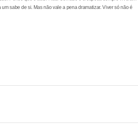
 um sabe de si. Mas não vale a pena dramatizar. Viver só não é