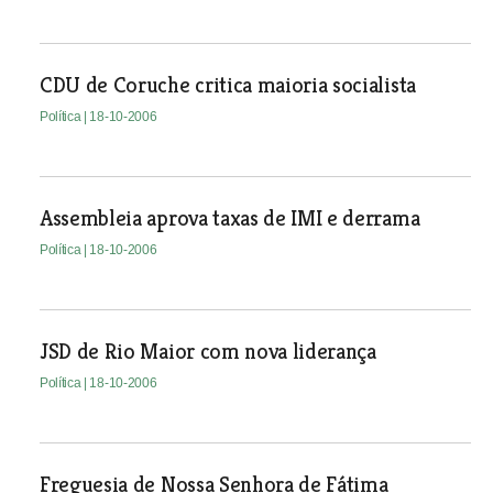
CDU de Coruche critica maioria socialista
Política
| 18-10-2006
Assembleia aprova taxas de IMI e derrama
Política
| 18-10-2006
JSD de Rio Maior com nova liderança
Política
| 18-10-2006
Freguesia de Nossa Senhora de Fátima