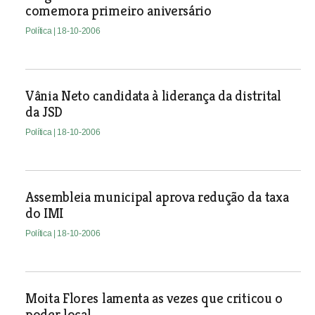
comemora primeiro aniversário
Política
| 18-10-2006
Vânia Neto candidata à liderança da distrital
da JSD
Política
| 18-10-2006
Assembleia municipal aprova redução da taxa
do IMI
Política
| 18-10-2006
Moita Flores lamenta as vezes que criticou o
poder local