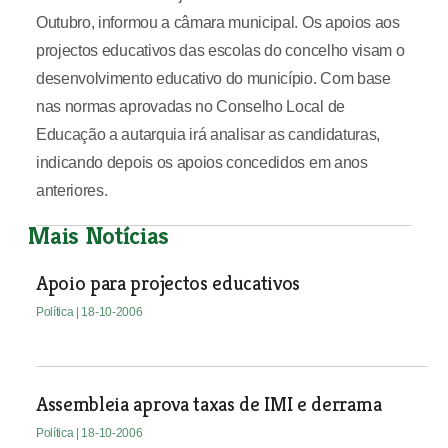
Outubro, informou a câmara municipal. Os apoios aos
projectos educativos das escolas do concelho visam o
desenvolvimento educativo do município. Com base
nas normas aprovadas no Conselho Local de
Educação a autarquia irá analisar as candidaturas,
indicando depois os apoios concedidos em anos
anteriores.
Mais Notícias
Apoio para projectos educativos
Política
| 18-10-2006
Assembleia aprova taxas de IMI e derrama
Política
| 18-10-2006