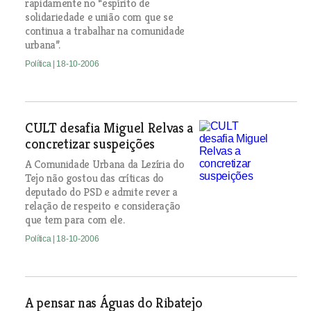
rapidamente no “espírito de
solidariedade e união com que se
continua a trabalhar na comunidade
urbana”.
Política
| 18-10-2006
CULT desafia Miguel Relvas a
concretizar suspeições
A Comunidade Urbana da Lezíria do
Tejo não gostou das críticas do
deputado do PSD e admite rever a
relação de respeito e consideração
que tem para com ele.
Política
| 18-10-2006
A pensar nas Águas do Ribatejo