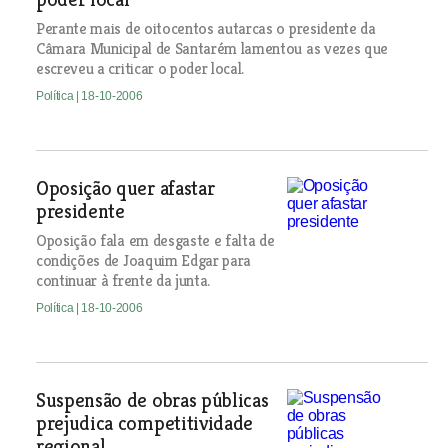
Perante mais de oitocentos autarcas o presidente da
Câmara Municipal de Santarém lamentou as vezes que
escreveu a criticar o poder local.
Política
| 18-10-2006
Oposição quer afastar
presidente
Oposição fala em desgaste e falta de
condições de Joaquim Edgar para
continuar à frente da junta.
Política
| 18-10-2006
Suspensão de obras públicas
prejudica competitividade
regional