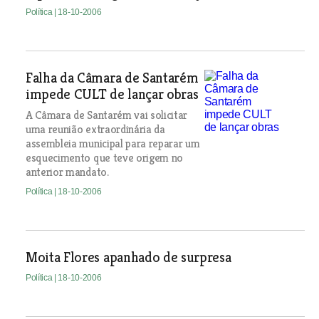
Política
| 18-10-2006
Falha da Câmara de Santarém
impede CULT de lançar obras
A Câmara de Santarém vai solicitar
uma reunião extraordinária da
assembleia municipal para reparar um
esquecimento que teve origem no
anterior mandato.
Política
| 18-10-2006
Moita Flores apanhado de surpresa
Política
| 18-10-2006