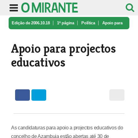
Edição de 2006.10.18
1ª página
Política
Apoio para
projectos educativos
Apoio para projectos
educativos
As candidaturas para apoio a projectos educativos do
concelho de Azambuja estão abertas até 30 de