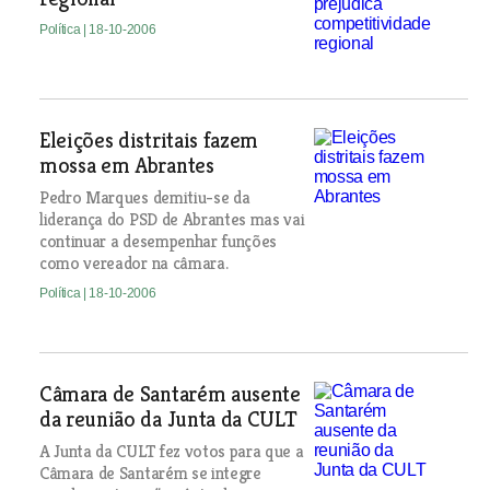
Política
| 18-10-2006
Eleições distritais fazem
mossa em Abrantes
Pedro Marques demitiu-se da
liderança do PSD de Abrantes mas vai
continuar a desempenhar funções
como vereador na câmara.
Política
| 18-10-2006
Câmara de Santarém ausente
da reunião da Junta da CULT
A Junta da CULT fez votos para que a
Câmara de Santarém se integre