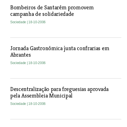
Bombeiros de Santarém promovem
campanha de solidariedade
Sociedade
| 18-10-2006
Jornada Gastronómica junta confrarias em
Abrantes
Sociedade
| 18-10-2006
Descentralização para freguesias aprovada
pela Assembleia Municipal
Sociedade
| 18-10-2006