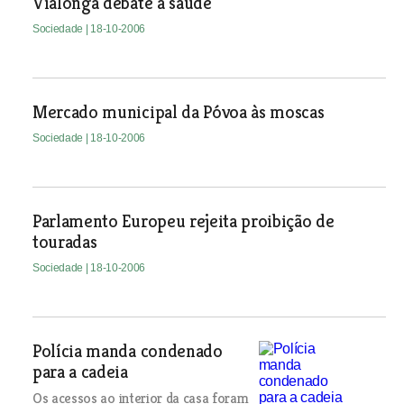
Vialonga debate a saúde
Sociedade
| 18-10-2006
Mercado municipal da Póvoa às moscas
Sociedade
| 18-10-2006
Parlamento Europeu rejeita proibição de
touradas
Sociedade
| 18-10-2006
Polícia manda condenado
para a cadeia
Os acessos ao interior da casa foram