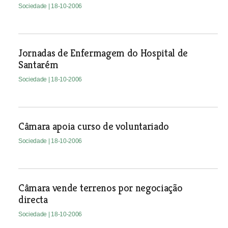
Sociedade
| 18-10-2006
Jornadas de Enfermagem do Hospital de
Santarém
Sociedade
| 18-10-2006
Câmara apoia curso de voluntariado
Sociedade
| 18-10-2006
Câmara vende terrenos por negociação
directa
Sociedade
| 18-10-2006