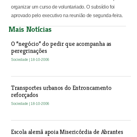
organizar um curso de voluntariado. O subsídio foi
aprovado pelo executivo na reunião de segunda-feira.
Mais Notícias
O “negócio” do pedir que acompanha as
peregrinações
Sociedade
| 18-10-2006
Transportes urbanos do Entroncamento
reforçados
Sociedade
| 18-10-2006
Escola alemã apoia Misericórdia de Abrantes