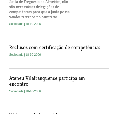
Junta de Freguesia de Almeirim, não
são necessárias delegações de
competências para que a junta possa
vender terrenos no cemitério.
Sociedade
| 18-10-2006
Reclusos com certificação de competências
Sociedade
| 18-10-2006
Ateneu Vilafranquense participa em
encontro
Sociedade
| 18-10-2006