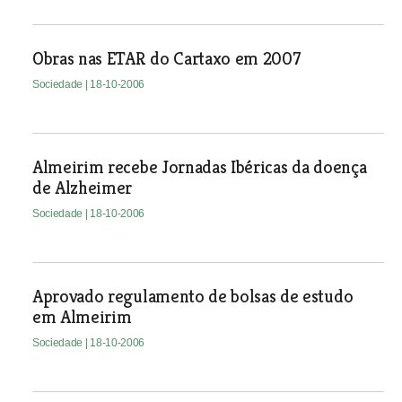
Obras nas ETAR do Cartaxo em 2007
Sociedade
| 18-10-2006
Almeirim recebe Jornadas Ibéricas da doença
de Alzheimer
Sociedade
| 18-10-2006
Aprovado regulamento de bolsas de estudo
em Almeirim
Sociedade
| 18-10-2006