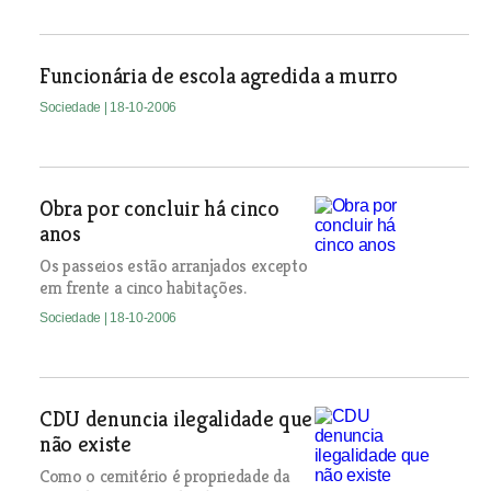
Funcionária de escola agredida a murro
Sociedade
| 18-10-2006
Obra por concluir há cinco
anos
Os passeios estão arranjados excepto
em frente a cinco habitações.
Sociedade
| 18-10-2006
CDU denuncia ilegalidade que
não existe
Como o cemitério é propriedade da