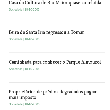
Casa da Cultura de Rio Maior quase concluída
Sociedade
| 18-10-2006
Feira de Santa Iria regressou a Tomar
Sociedade
| 18-10-2006
Caminhada para conhecer o Parque Almourol
Sociedade
| 18-10-2006
Proprietários de prédios degradados pagam
mais imposto
Sociedade
| 18-10-2006