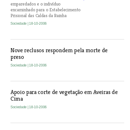
emparedados e o indivíduo
encaminhado para o Estabelecimento
Prisional das Caldas da Rainha
Sociedade
| 18-10-2006
Nove reclusos respondem pela morte de
preso
Sociedade
| 18-10-2006
Apoio para corte de vegetação em Aveiras de
Cima
Sociedade
| 18-10-2006