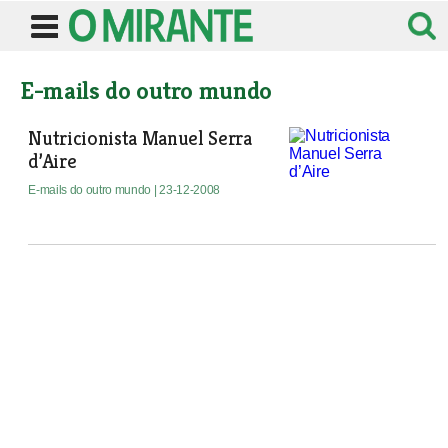
E-mails do outro mundo
Nutricionista Manuel Serra
d’Aire
E-mails do outro mundo
| 23-12-2008