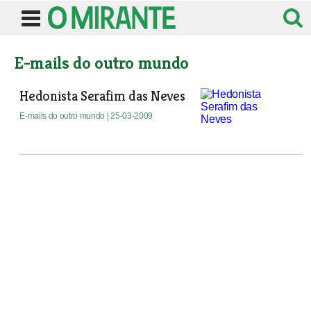
E-mails do outro mundo
Hedonista Serafim das Neves
E-mails do outro mundo
| 25-03-2009