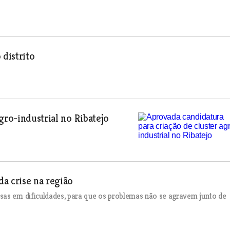
distrito
gro-industrial no Ribatejo
a crise na região
sas em dificuldades, para que os problemas não se agravem junto de