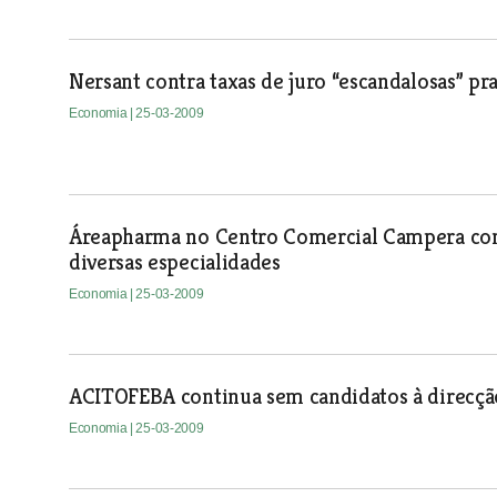
Nersant contra taxas de juro “escandalosas” pr
Economia
| 25-03-2009
Áreapharma no Centro Comercial Campera com 
diversas especialidades
Economia
| 25-03-2009
ACITOFEBA continua sem candidatos à direcçã
Economia
| 25-03-2009