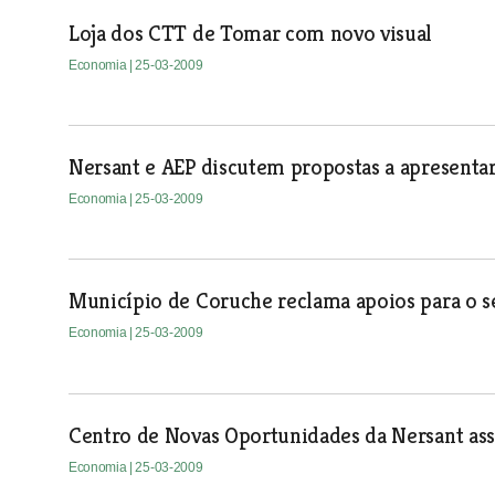
Loja dos CTT de Tomar com novo visual
Economia
| 25-03-2009
Nersant e AEP discutem propostas a apresenta
Economia
| 25-03-2009
Município de Coruche reclama apoios para o se
Economia
| 25-03-2009
Centro de Novas Oportunidades da Nersant as
Economia
| 25-03-2009