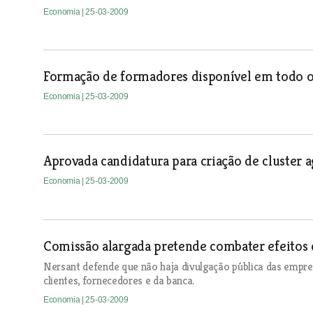
Economia
| 25-03-2009
Formação de formadores disponível em todo o 
Economia
| 25-03-2009
Aprovada candidatura para criação de cluster a
Economia
| 25-03-2009
Comissão alargada pretende combater efeitos d
Nersant defende que não haja divulgação pública das empre
clientes, fornecedores e da banca.
Economia
| 25-03-2009