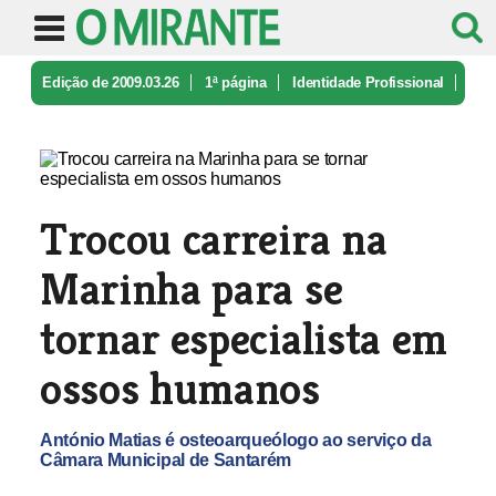
Edição de 2009.03.26
1ª página
Identidade Profissional
Trocou carreira na Marinha para se ...
Trocou carreira na
Marinha para se
tornar especialista em
ossos humanos
António Matias é osteoarqueólogo ao serviço da
Câmara Municipal de Santarém