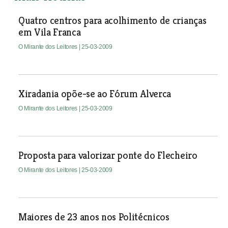
Quatro centros para acolhimento de crianças
em Vila Franca
O Mirante dos Leitores
| 25-03-2009
Xiradania opõe-se ao Fórum Alverca
O Mirante dos Leitores
| 25-03-2009
Proposta para valorizar ponte do Flecheiro
O Mirante dos Leitores
| 25-03-2009
Maiores de 23 anos nos Politécnicos