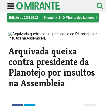
Edição de 2009.03.26
1ª página
O Mirante dos Leitores
Arquivada queixa contra presidente ...
Arquivada queixa
contra presidente da
Planotejo por insultos
na Assembleia