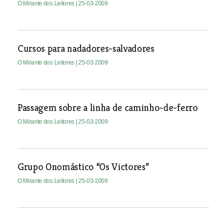
O Mirante dos Leitores
| 25-03-2009
Cursos para nadadores-salvadores
O Mirante dos Leitores
| 25-03-2009
Passagem sobre a linha de caminho-de-ferro
O Mirante dos Leitores
| 25-03-2009
Grupo Onomástico “Os Victores”
O Mirante dos Leitores
| 25-03-2009