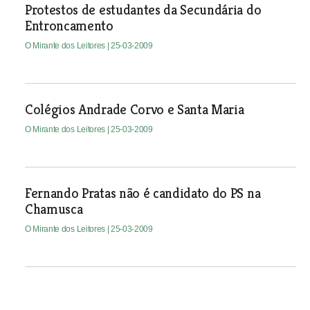
Protestos de estudantes da Secundária do
Entroncamento
O Mirante dos Leitores
| 25-03-2009
Colégios Andrade Corvo e Santa Maria
O Mirante dos Leitores
| 25-03-2009
Fernando Pratas não é candidato do PS na
Chamusca
O Mirante dos Leitores
| 25-03-2009