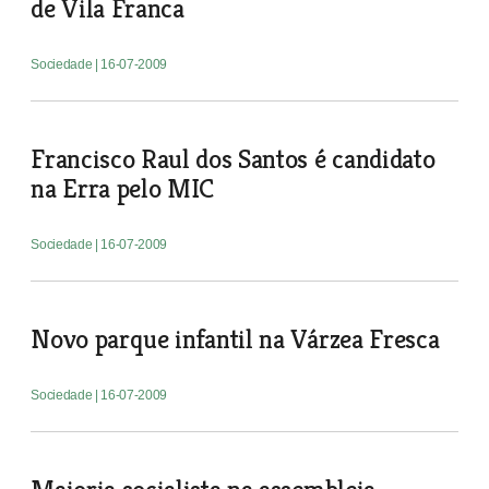
de Vila Franca
Sociedade
| 16-07-2009
Francisco Raul dos Santos é candidato
na Erra pelo MIC
Sociedade
| 16-07-2009
Novo parque infantil na Várzea Fresca
Sociedade
| 16-07-2009