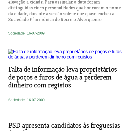
elevação a cidade. Para assinalar a data foram
distinguidas cinco personalidades que honraram o nome
da cidade, durante a sessão solene que quase encheu a
Sociedade Filarmónica de Recreio Alverquense.
Sociedade
| 16-07-2009
Falta de informação leva proprietários
de poços e furos de água a perderem
dinheiro com registos
Sociedade
| 16-07-2009
PSD apresenta candidatos às freguesias