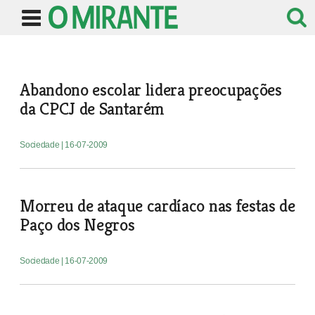
Abandono escolar lidera preocupações
da CPCJ de Santarém
Sociedade
| 16-07-2009
Morreu de ataque cardíaco nas festas de
Paço dos Negros
Sociedade
| 16-07-2009