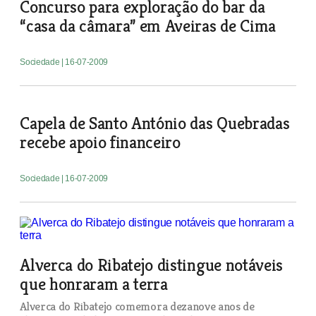
Concurso para exploração do bar da
“casa da câmara” em Aveiras de Cima
Sociedade
| 16-07-2009
Capela de Santo António das Quebradas
recebe apoio financeiro
Sociedade
| 16-07-2009
Alverca do Ribatejo distingue notáveis
que honraram a terra
Alverca do Ribatejo comemora dezanove anos de