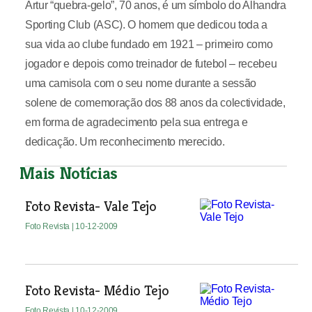
Artur “quebra-gelo”, 70 anos, é um símbolo do Alhandra
Sporting Club (ASC). O homem que dedicou toda a
sua vida ao clube fundado em 1921 – primeiro como
jogador e depois como treinador de futebol – recebeu
uma camisola com o seu nome durante a sessão
solene de comemoração dos 88 anos da colectividade,
em forma de agradecimento pela sua entrega e
dedicação. Um reconhecimento merecido.
Mais Notícias
Foto Revista- Vale Tejo
Foto Revista
| 10-12-2009
Foto Revista- Médio Tejo
Foto Revista
| 10-12-2009