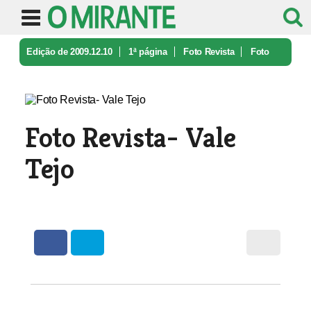
Edição de 2009.12.10
1ª página
Foto Revista
Foto
Revista- Vale Tejo
Foto Revista- Vale
Tejo