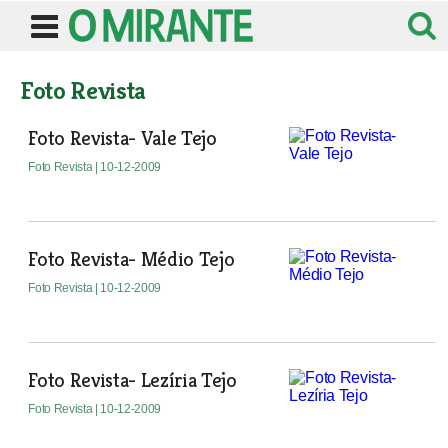
Foto Revista
Foto Revista- Vale Tejo
Foto Revista
| 10-12-2009
Foto Revista- Médio Tejo
Foto Revista
| 10-12-2009
Foto Revista- Lezíria Tejo
Foto Revista
| 10-12-2009