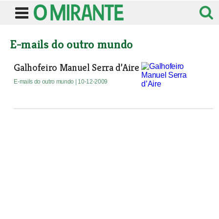
E-mails do outro mundo
Galhofeiro Manuel Serra d’Aire
E-mails do outro mundo
| 10-12-2009