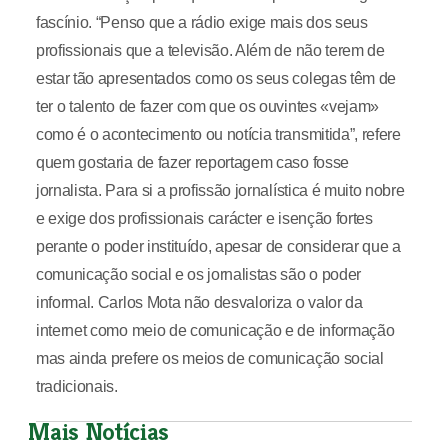
fascínio. “Penso que a rádio exige mais dos seus
profissionais que a televisão. Além de não terem de
estar tão apresentados como os seus colegas têm de
ter o talento de fazer com que os ouvintes «vejam»
como é o acontecimento ou notícia transmitida”, refere
quem gostaria de fazer reportagem caso fosse
jornalista. Para si a profissão jornalística é muito nobre
e exige dos profissionais carácter e isenção fortes
perante o poder instituído, apesar de considerar que a
comunicação social e os jornalistas são o poder
informal. Carlos Mota não desvaloriza o valor da
internet como meio de comunicação e de informação
mas ainda prefere os meios de comunicação social
tradicionais.
Mais Notícias