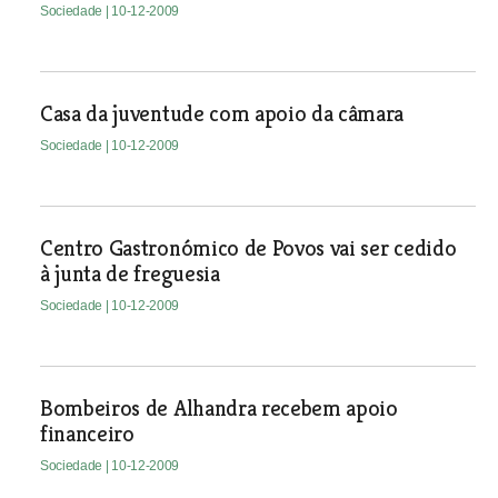
Sociedade
| 10-12-2009
Casa da juventude com apoio da câmara
Sociedade
| 10-12-2009
Centro Gastronómico de Povos vai ser cedido
à junta de freguesia
Sociedade
| 10-12-2009
Bombeiros de Alhandra recebem apoio
financeiro
Sociedade
| 10-12-2009