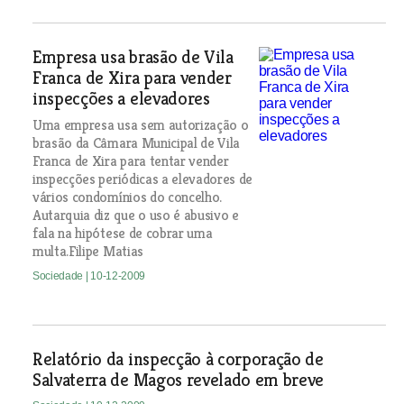
Empresa usa brasão de Vila
Franca de Xira para vender
inspecções a elevadores
Uma empresa usa sem autorização o
brasão da Câmara Municipal de Vila
Franca de Xira para tentar vender
inspecções periódicas a elevadores de
vários condomínios do concelho.
Autarquia diz que o uso é abusivo e
fala na hipótese de cobrar uma
multa.Filipe Matias
Sociedade
| 10-12-2009
Relatório da inspecção à corporação de
Salvaterra de Magos revelado em breve