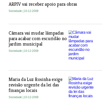
ARPIV vai receber apoio para obras
Sociedade
| 10-12-2009
Câmara vai mudar lâmpadas
para acabar com escuridão no
jardim municipal
Sociedade
| 10-12-2009
Maria da Luz Rosinha exige
revisão urgente da lei das
finanças locais
Sociedade
| 10-12-2009