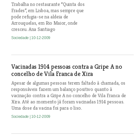
Trabalha no restaurante “Quinta dos
Frades”, em Lisboa, mas sempre que
pode refugia-se na aldeia de
Arrouquelas, em Rio Maior, onde
cresceu. Ana Santiago
Sociedade
| 10-12-2009
Vacinadas 1914 pessoas contra a Gripe A no
concelho de Vila Franca de Xira
Apesar de algumas pessoas terem faltado à chamada, os
responsáveis fazem um balanço positivo quanto à
vacinação contra a Gripe A no concelho de Vila Franca de
Xira. Até ao momento já foram vacinadas 1914 pessoas.
Uma dose da vacina foi para o lixo.
Sociedade
| 10-12-2009