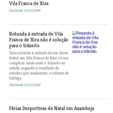
Vila Franca de Xira
Sociedade
| 10-12-2009
Rotunda à entrada de Vila
Franca de Xira não é solução
para o trânsito
Uma rotunda à entrada da rua Alves
Redol, em Vila Franca de Xira, só iria
complicar ainda mais o trânsito na
cidade, segundo o resultado de
estudos que analisaram o volume de
tráfego.
Sociedade
| 10-12-2009
Férias Desportivas de Natal em Azambuja