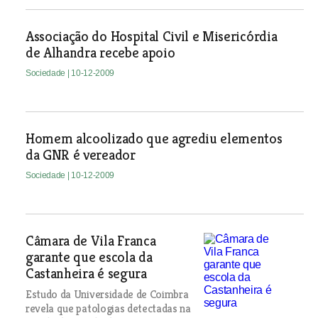
Associação do Hospital Civil e Misericórdia
de Alhandra recebe apoio
Sociedade
| 10-12-2009
Homem alcoolizado que agrediu elementos
da GNR é vereador
Sociedade
| 10-12-2009
Câmara de Vila Franca
garante que escola da
Castanheira é segura
Estudo da Universidade de Coimbra
revela que patologias detectadas na