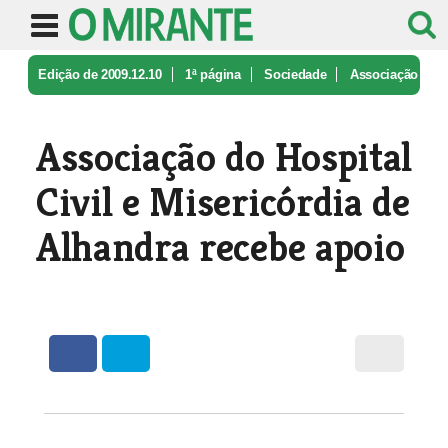
Edição de 2009.12.10
1ª página
Sociedade
Associação
do Hospital Civil e Mise ...
Associação do Hospital
Civil e Misericórdia de
Alhandra recebe apoio