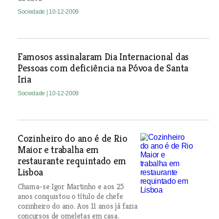
Sociedade
| 10-12-2009
Famosos assinalaram Dia Internacional das
Pessoas com deficiência na Póvoa de Santa
Iria
Sociedade
| 10-12-2009
Cozinheiro do ano é de Rio
Maior e trabalha em
restaurante requintado em
Lisboa
Chama-se Igor Martinho e aos 25
anos conquistou o título de chefe
cozinheiro do ano. Aos 11 anos já fazia
concursos de omeletas em casa.