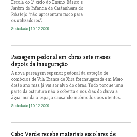
Escola do 1º ciclo do Ensino Básico e
Jardim de Infância de Castanheira do
Ribatejo “não apresentam risco para
os utilizadores”.
Sociedade
| 10-12-2009
Passagem pedonal em obras sete meses
depois da inauguração
A nova passagem superior pedonal da estação de
comboios de Vila Franca de Xira foi inaugurada em Maio
deste ano mas já vai ser alvo de obras. Tudo porque uma
parte da estrutura não é coberta e nos dias de chuva a
água inunda o espaço causando incómodos aos utentes.
Sociedade
| 10-12-2009
Cabo Verde recebe materiais escolares de