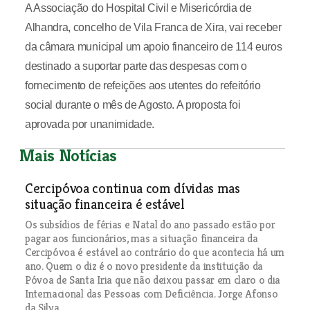
A Associação do Hospital Civil e Misericórdia de
Alhandra, concelho de Vila Franca de Xira, vai receber
da câmara municipal um apoio financeiro de 114 euros
destinado a suportar parte das despesas com o
fornecimento de refeições aos utentes do refeitório
social durante o mês de Agosto. A proposta foi
aprovada por unanimidade.
Mais Notícias
Cercipóvoa continua com dívidas mas
situação financeira é estável
Os subsídios de férias e Natal do ano passado estão por
pagar aos funcionários, mas a situação financeira da
Cercipóvoa é estável ao contrário do que acontecia há um
ano. Quem o diz é o novo presidente da instituição da
Póvoa de Santa Iria que não deixou passar em claro o dia
Internacional das Pessoas com Deficiência. Jorge Afonso
da Silva