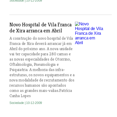
Sociedade
| 10-12-2009
Novo Hospital de Vila Franca
de Xira arranca em Abril
A construção do novo hospital de Vila
Franca de Xira deverá arrancar já em
Abril do próximo ano. A nova unidade
vai ter capacidade para 280 camas e
as novas especialidades de Otorrino,
Oftalmologia, Pneumologia e
Psiquiatria. A melhoria das infra-
estruturas, os novos equipamentos e a
nova modalidade de recrutamento dos
recursos humanos são apontados
como as grandes mais-valias.Patrícia
Cunha Lopes
Sociedade
| 10-12-2009