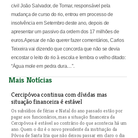
civil João Salvador, de Tomar, responsável pela
mudança de curso do rio, entrou em processo de
insolvência em Setembro deste ano, depois de
apresentar um passivo da ordem dos 17 milhões de
euros.Apesar de não querer fazer comentários, Carlos
Teixeira vai dizendo que concorda que não se devia
encostar o leito do rio à escola e lembra o velho ditado:
“Água mole em pedra dura…”.
Mais Notícias
Cercipóvoa continua com dívidas mas
situação financeira é estável
Os subsídios de férias e Natal do ano passado estão por
pagar aos funcionários, mas a situação financeira da
Cercipóvoa é estável ao contrário do que acontecia há um
ano. Quem o diz é o novo presidente da instituição da
Póvoa de Santa Iria que não deixou passar em claro o dia