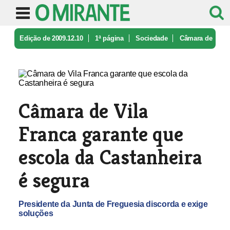
Edição de 2009.12.10
1ª página
Sociedade
Câmara de
Vila Franca garante que e ...
Câmara de Vila
Franca garante que
escola da Castanheira
é segura
Presidente da Junta de Freguesia discorda e exige
soluções