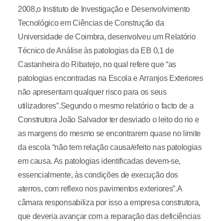
2008,o Instituto de Investigação e Desenvolvimento
Tecnológico em Ciências de Construção da
Universidade de Coimbra, desenvolveu um Relatório
Técnico de Análise às patologias da EB 0,1 de
Castanheira do Ribatejo, no qual refere que “as
patologias encontradas na Escola e Arranjos Exteriores
não apresentam qualquer risco para os seus
utilizadores”.Segundo o mesmo relatório o facto de a
Construtora João Salvador ter desviado o leito do rio e
as margens do mesmo se encontrarem quase no limite
da escola “não tem relação causa/efeito nas patologias
em causa. As patologias identificadas devem-se,
essencialmente, às condições de execução dos
aterros, com reflexo nos pavimentos exteriores”.A
câmara responsabiliza por isso a empresa construtora,
que deveria avançar com a reparação das deficiências