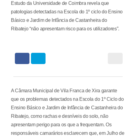
Estudo da Universidade de Coimbra revela que
patologias detectadas na Escola do 1º ciclo do Ensino
Básico e Jardim de Infância de Castanheira do
Ribatejo “não apresentam risco para os utilizadores”.
A Câmara Municipal de Vila Franca de Xira garante
que os problemas detectados na Escola do 1º Ciclo do
Ensino Básico e Jardim de Infância de Castanheira do
Ribatejo, como rachas e desníveis do solo, não
apresentam perigo para os que a frequentam. Os
responsáveis camarários esclarecem que, em Julho de