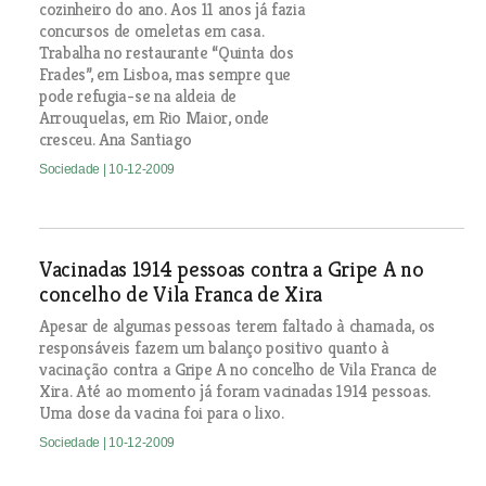
cozinheiro do ano. Aos 11 anos já fazia
concursos de omeletas em casa.
Trabalha no restaurante “Quinta dos
Frades”, em Lisboa, mas sempre que
pode refugia-se na aldeia de
Arrouquelas, em Rio Maior, onde
cresceu. Ana Santiago
Sociedade
| 10-12-2009
Vacinadas 1914 pessoas contra a Gripe A no
concelho de Vila Franca de Xira
Apesar de algumas pessoas terem faltado à chamada, os
responsáveis fazem um balanço positivo quanto à
vacinação contra a Gripe A no concelho de Vila Franca de
Xira. Até ao momento já foram vacinadas 1914 pessoas.
Uma dose da vacina foi para o lixo.
Sociedade
| 10-12-2009