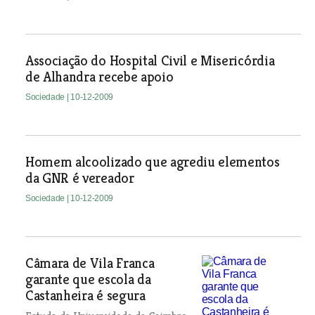
Associação do Hospital Civil e Misericórdia
de Alhandra recebe apoio
Sociedade
| 10-12-2009
Homem alcoolizado que agrediu elementos
da GNR é vereador
Sociedade
| 10-12-2009
Câmara de Vila Franca
garante que escola da
Castanheira é segura