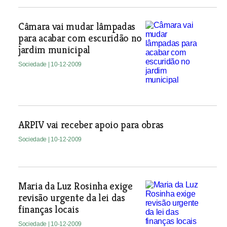
Câmara vai mudar lâmpadas
para acabar com escuridão no
jardim municipal
Sociedade
| 10-12-2009
ARPIV vai receber apoio para obras
Sociedade
| 10-12-2009
Maria da Luz Rosinha exige
revisão urgente da lei das
finanças locais
Sociedade
| 10-12-2009