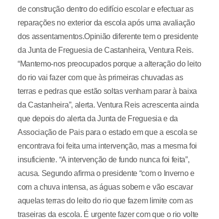
de construção dentro do edifício escolar e efectuar as
reparações no exterior da escola após uma avaliação
dos assentamentos.Opinião diferente tem o presidente
da Junta de Freguesia de Castanheira, Ventura Reis.
“Mantemo-nos preocupados porque a alteração do leito
do rio vai fazer com que às primeiras chuvadas as
terras e pedras que estão soltas venham parar à baixa
da Castanheira”, alerta. Ventura Reis acrescenta ainda
que depois do alerta da Junta de Freguesia e da
Associação de Pais para o estado em que a escola se
encontrava foi feita uma intervenção, mas a mesma foi
insuficiente. “A intervenção de fundo nunca foi feita”,
acusa. Segundo afirma o presidente “com o Inverno e
com a chuva intensa, as águas sobem e vão escavar
aquelas terras do leito do rio que fazem limite com as
traseiras da escola. É urgente fazer com que o rio volte