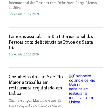
Internacional das Pessoas com Deficiência. Jorge Afonso
da Silva
Sociedade
| 10-12-2009
Famosos assinalaram Dia Internacional das
Pessoas com deficiência na Póvoa de Santa
Iria
Sociedade
| 10-12-2009
Cozinheiro do ano é de Rio
Maior e trabalha em
restaurante requintado em
Lisboa
Chama-se Igor Martinho e aos 25
anos conquistou o título de chefe